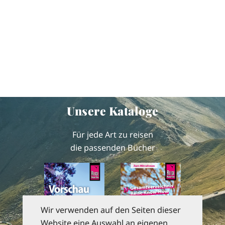
Unsere Kataloge
Für jede Art zu reisen
die passenden Bücher
Wir verwenden auf den Seiten dieser
Website eine Auswahl an eigenen