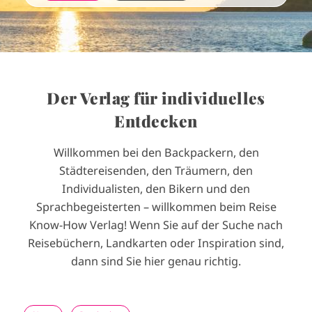
Der Verlag für individuelles
Entdecken
Willkommen bei den Backpackern, den
Städtereisenden, den Träumern, den
Individualisten, den Bikern und den
Sprachbegeisterten
–
willkommen beim Reise
Know-How Verlag! Wenn Sie auf der Suche nach
Reisebüchern, Landkarten oder Inspiration sind,
dann sind Sie hier genau richtig.