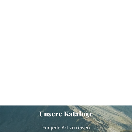
Unsere Kataloge
Für jede Art zu reisen