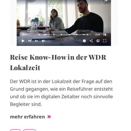
Reise Know-How in der WDR
Lokalzeit
Der WDR ist in der Lokalzeit der Frage auf den
Grund gegangen, wie ein Reiseführer entsteht
und ob sie im digitalen Zeitalter noch sinnvolle
Begleiter sind.
mehr erfahren