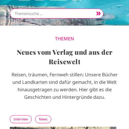
THEMEN
Neues vom Verlag und aus der
Reisewelt
Reisen, träumen, Fernweh stillen: Unsere Bücher
und Landkarten sind dafür gemacht, in die Welt
hinausgetragen zu werden. Hier gibt es die
Geschichten und Hintergründe dazu.
Interview
News