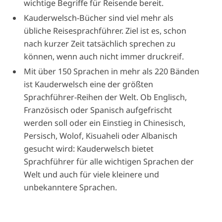
wichtige Begriffe für Reisende bereit.
Kauderwelsch-Bücher sind viel mehr als
übliche Reisesprachführer. Ziel ist es, schon
nach kurzer Zeit tatsächlich sprechen zu
können, wenn auch nicht immer druckreif.
Mit über 150 Sprachen in mehr als 220 Bänden
ist Kauderwelsch eine der größten
Sprachführer-Reihen der Welt. Ob Englisch,
Französisch oder Spanisch aufgefrischt
werden soll oder ein Einstieg in Chinesisch,
Persisch, Wolof, Kisuaheli oder Albanisch
gesucht wird: Kauderwelsch bietet
Sprachführer für alle wichtigen Sprachen der
Welt und auch für viele kleinere und
unbekanntere Sprachen.