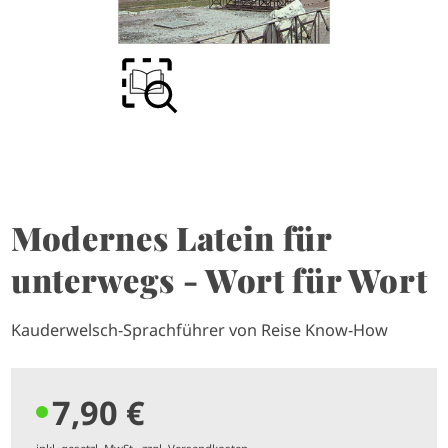
Modernes Latein für
unterwegs - Wort für Wort
Kauderwelsch-Sprachführer von Reise Know-How
7,90 €