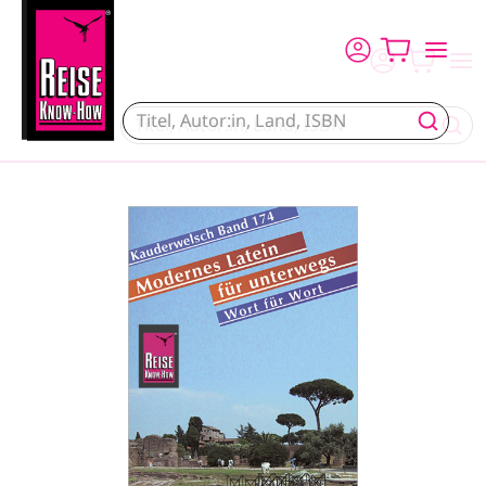
Direkt zum Inhalt