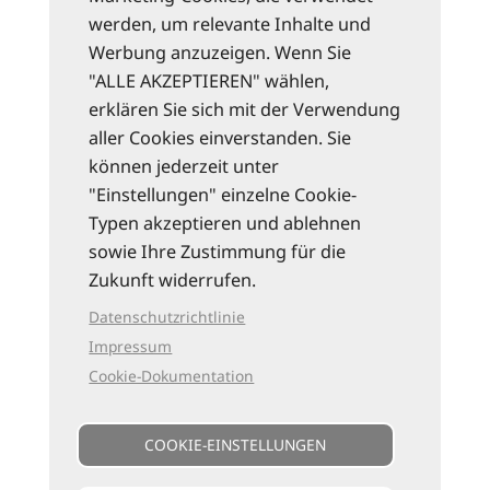
werden, um relevante Inhalte und
Werbung anzuzeigen. Wenn Sie
"ALLE AKZEPTIEREN" wählen,
erklären Sie sich mit der Verwendung
aller Cookies einverstanden. Sie
können jederzeit unter
"Einstellungen" einzelne Cookie-
Typen akzeptieren und ablehnen
sowie Ihre Zustimmung für die
Zukunft widerrufen.
Datenschutzrichtlinie
Impressum
Cookie-Dokumentation
COOKIE-EINSTELLUNGEN