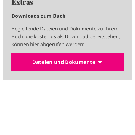
Extras
Downloads zum Buch
Begleitende Dateien und Dokumente zu Ihrem
Buch, die kostenlos als Download bereitstehen,
können hier abgerufen werden:
Dateien und Dokumente