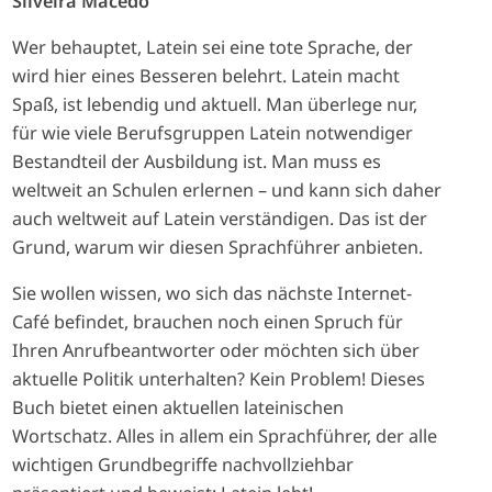
Silveira Macêdo
Wer behauptet, Latein sei eine tote Sprache, der
wird hier eines Besseren belehrt. Latein macht
Spaß, ist lebendig und aktuell. Man überlege nur,
für wie viele Berufsgruppen Latein notwendiger
Bestandteil der Ausbildung ist. Man muss es
weltweit an Schulen erlernen – und kann sich daher
auch weltweit auf Latein verständigen. Das ist der
Grund, warum wir diesen Sprachführer anbieten.
Sie wollen wissen, wo sich das nächste Internet-
Café befindet, brauchen noch einen Spruch für
Ihren Anrufbeantworter oder möchten sich über
aktuelle Politik unterhalten? Kein Problem! Dieses
Buch bietet einen aktuellen lateinischen
Wortschatz. Alles in allem ein Sprachführer, der alle
wichtigen Grundbegriffe nachvollziehbar