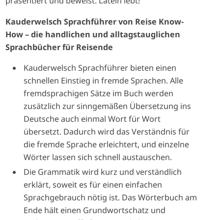
präsentiert und beweist: Latein lebt!
Kauderwelsch Sprachführer von Reise Know-
How – die handlichen und alltagstauglichen
Sprachbücher für Reisende
Kauderwelsch Sprachführer bieten einen
schnellen Einstieg in fremde Sprachen. Alle
fremdsprachigen Sätze im Buch werden
zusätzlich zur sinngemäßen Übersetzung ins
Deutsche auch einmal Wort für Wort
übersetzt. Dadurch wird das Verständnis für
die fremde Sprache erleichtert, und einzelne
Wörter lassen sich schnell austauschen.
Die Grammatik wird kurz und verständlich
erklärt, soweit es für einen einfachen
Sprachgebrauch nötig ist. Das Wörterbuch am
Ende hält einen Grundwortschatz und