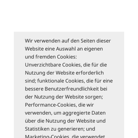
Wir verwenden auf den Seiten dieser
Website eine Auswahl an eigenen
und fremden Cookies:
Unverzichtbare Cookies, die für die
Nutzung der Website erforderlich
sind; funktionale Cookies, die für eine
bessere Benutzerfreundlichkeit bei
der Nutzung der Website sorgen;
Performance-Cookies, die wir
verwenden, um aggregierte Daten
über die Nutzung der Website und
Statistiken zu generieren; und
Marketing-Cookies, die verwendet