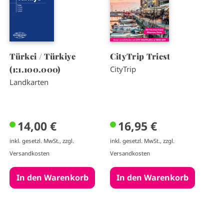
Türkei / Türkiye
CityTrip Triest
(1:1.100.000)
CityTrip
Landkarten
14,00 €
16,95 €
inkl. gesetzl. MwSt., zzgl.
inkl. gesetzl. MwSt., zzgl.
Versandkosten
Versandkosten