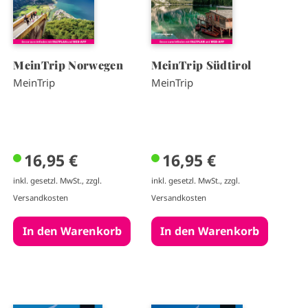
MeinTrip Norwegen
MeinTrip Südtirol
MeinTrip
MeinTrip
16,95 €
16,95 €
inkl. gesetzl. MwSt., zzgl.
inkl. gesetzl. MwSt., zzgl.
Versandkosten
Versandkosten