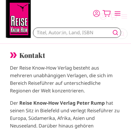
Skip to main content
Kontakt
Der Reise Know-How Verlag besteht aus
mehreren unabhängigen Verlagen, die sich im
Bereich Reiseführer auf unterschiedliche
Regionen der Welt konzentrieren.
Der
Reise Know-How Verlag Peter Rump
hat
seinen Sitz in Bielefeld und verlegt Reiseführer zu
Europa, Südamerika, Afrika, Asien und
Neuseeland. Darüber hinaus gehören