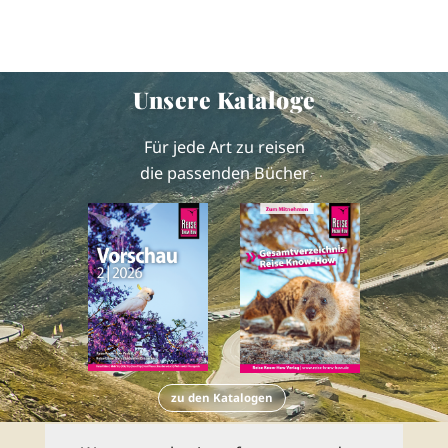
Unsere Kataloge
Für jede Art zu reisen
die passenden Bücher
zu den Katalogen