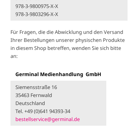
978-3-9800975-X-X
978-3-9803296-X-X
Für Fragen, die die Abwicklung und den Versand
Ihrer Bestellungen unserer physischen Produkte
in diesem Shop betreffen, wenden Sie sich bitte
an:
Germinal Medienhandlung GmbH
Siemensstraße 16
35463 Fernwald
Deutschland
Tel. +49 (0)641 94393-34
bestellservice@germinal.de