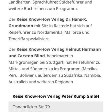
Landkarten, Sprachführer, Städteführer und
weitere Buchreihen zum Programm.
Der
Reise Know-How Verlag Dr. Hans-R.
Grundmann
mit Sitz in Rastede hat sich auf
Reiseführer zu Nordamerika, Mallorca und
Teneriffa spezialisiert.
Der
Reise Know-How Verlag Helmut Hermann
und Carsten Blind
, beheimatet in
Markgröningen bei Stuttgart, hat Reiseführer zu
Mittel- und Südamerika im Programm (Mexiko,
Peru, Bolivien), außerdem zu Südafrika, Namibia,
Australien und weiteren Regionen.
Reise Know-How Verlag Peter Rump GmbH
Osnabrücker Str. 79