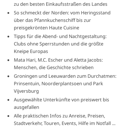
zu den besten Einkaufsstraßen des Landes
So schmeckt der Norden: vom Heringsstand
über das Pfannkuchenschiff bis zur
preisgekrönten Haute Cuisine
Tipps für die Abend- und Nachtgestaltung:
Clubs ohne Sperrstunden und die größte
Kneipe Europas
Mata Hari, M.C. Escher und Aletta Jacobs:
Menschen, die Geschichte schrieben
Groningen und Leeuwarden zum Durchatmen:
Prinsentuin, Noorderplantsoen und Park
Vijversburg
Ausgewählte Unterkünfte von preiswert bis
ausgefallen
Alle praktischen Infos zu Anreise, Preisen,
Stadtverkehr, Touren, Events, Hilfe im Notfall ...