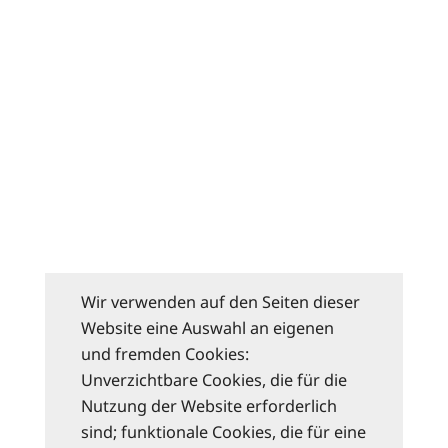
Wir verwenden auf den Seiten dieser
Website eine Auswahl an eigenen
und fremden Cookies:
Unverzichtbare Cookies, die für die
Nutzung der Website erforderlich
sind; funktionale Cookies, die für eine