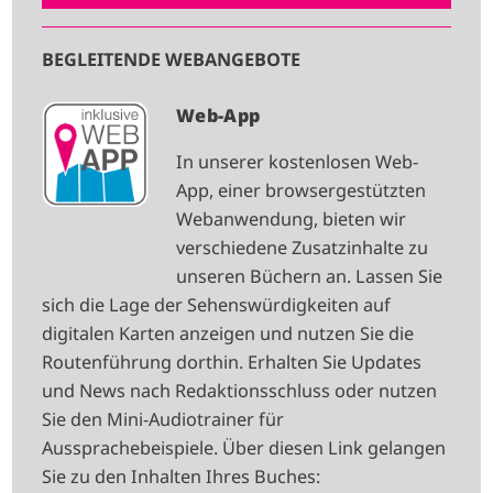
BEGLEITENDE WEBANGEBOTE
I
Web-App
M
In unserer kostenlosen Web-
A
App, einer browsergestützten
G
Webanwendung, bieten wir
E
verschiedene Zusatzinhalte zu
unseren Büchern an. Lassen Sie
sich die Lage der Sehenswürdigkeiten auf
digitalen Karten anzeigen und nutzen Sie die
Routenführung dorthin. Erhalten Sie Updates
und News nach Redaktionsschluss oder nutzen
Sie den Mini-Audiotrainer für
Aussprachebeispiele. Über diesen Link gelangen
Sie zu den Inhalten Ihres Buches: