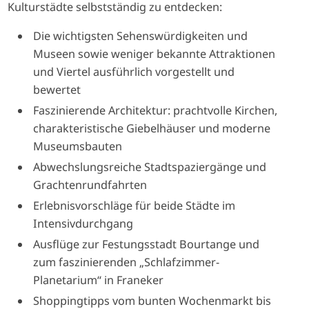
Kulturstädte selbstständig zu entdecken:
Die wichtigsten Sehenswürdigkeiten und
Museen sowie weniger bekannte Attraktionen
und Viertel ausführlich vorgestellt und
bewertet
Faszinierende Architektur: prachtvolle Kirchen,
charakteristische Giebelhäuser und moderne
Museumsbauten
Abwechslungsreiche Stadtspaziergänge und
Grachtenrundfahrten
Erlebnisvorschläge für beide Städte im
Intensivdurchgang
Ausflüge zur Festungsstadt Bourtange und
zum faszinierenden „Schlafzimmer-
Planetarium“ in Franeker
Shoppingtipps vom bunten Wochenmarkt bis