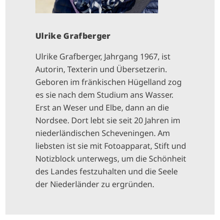
Ulrike Grafberger
Ulrike Grafberger, Jahrgang 1967, ist
Autorin, Texterin und Übersetzerin.
Geboren im fränkischen Hügelland zog
es sie nach dem Studium ans Wasser.
Erst an Weser und Elbe, dann an die
Nordsee. Dort lebt sie seit 20 Jahren im
niederländischen Scheveningen. Am
liebsten ist sie mit Fotoapparat, Stift und
Notizblock unterwegs, um die Schönheit
des Landes festzuhalten und die Seele
der Niederländer zu ergründen.