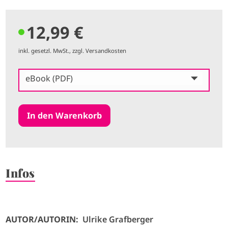
12,99 €
inkl. gesetzl. MwSt., zzgl. Versandkosten
eBook (PDF)
Infos
AUTOR/AUTORIN:
Ulrike Grafberger