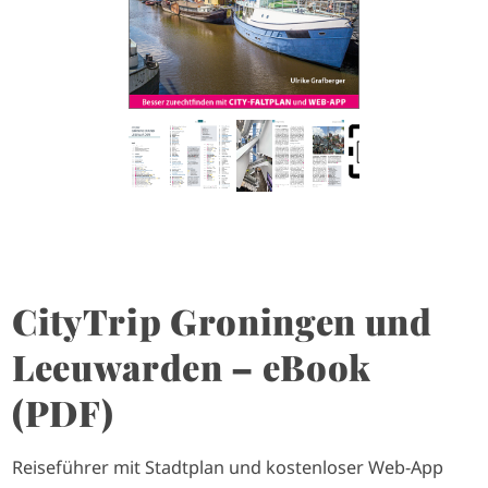
CityTrip Groningen und
Leeuwarden – eBook
(PDF)
Reiseführer mit Stadtplan und kostenloser Web-App