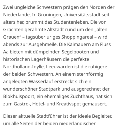
Zwei ungleiche Schwestern prägen den Norden der
Niederlande. In Groningen, Universitätsstadt seit
alters her, brummt das Studentenleben. Die von
Grachten gerahmte Altstadt rund um den „alten
Grauen“ – tagsüber uriges Shoppingareal – wird
abends zur Ausgehmeile. Die Kaimauern am Fluss
Aa bieten mit dümpelnden Segelbooten und
historischen Lagerhäusern die perfekte
Nordholland-Idylle. Leeuwarden ist die ruhigere
der beiden Schwestern. An einem sternförmig
angelegten Wasserlauf erstreckt sich ein
wunderschöner Stadtpark und ausgerechnet der
Blokhuispoort, ein ehemaliges Zuchthaus, hat sich
zum Gastro-, Hotel- und Kreativspot gemausert.
Dieser aktuelle Stadtführer ist der ideale Begleiter,
um alle Seiten der beiden niederländischen