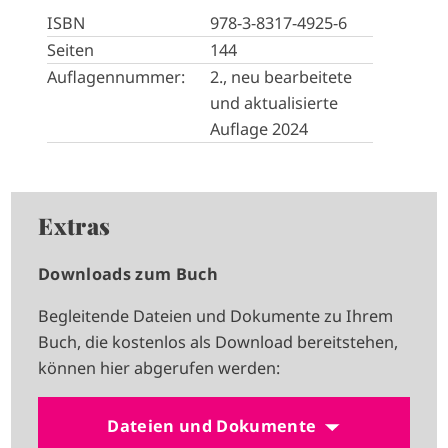
ISBN
978-3-8317-4925-6
Seiten
144
Auflagennummer:
2., neu bearbeitete
und aktualisierte
Auflage 2024
Extras
Downloads zum Buch
Begleitende Dateien und Dokumente zu Ihrem
Buch, die kostenlos als Download bereitstehen,
können hier abgerufen werden:
Dateien und Dokumente