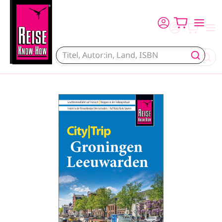
Direkt zum Inhalt