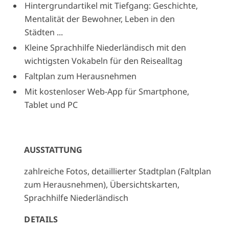
Hintergrundartikel mit Tiefgang: Geschichte,
Mentalität der Bewohner, Leben in den
Städten ...
Kleine Sprachhilfe Niederländisch mit den
wichtigsten Vokabeln für den Reisealltag
Faltplan zum Herausnehmen
Mit kostenloser Web-App für Smartphone,
Tablet und PC
AUSSTATTUNG
zahlreiche Fotos, detaillierter Stadtplan (Faltplan
zum Herausnehmen), Übersichtskarten,
Sprachhilfe Niederländisch
DETAILS