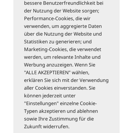
bessere Benutzerfreundlichkeit bei
der Nutzung der Website sorgen;
Performance-Cookies, die wir
verwenden, um aggregierte Daten
über die Nutzung der Website und
Statistiken zu generieren; und
Marketing-Cookies, die verwendet
werden, um relevante Inhalte und
Werbung anzuzeigen. Wenn Sie
"ALLE AKZEPTIEREN" wählen,
erklären Sie sich mit der Verwendung
aller Cookies einverstanden. Sie
können jederzeit unter
"Einstellungen" einzelne Cookie-
Typen akzeptieren und ablehnen
sowie Ihre Zustimmung für die
Zukunft widerrufen.