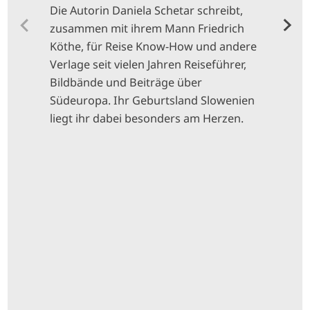
Die Autorin Daniela Schetar schreibt,
zusammen mit ihrem Mann Friedrich
Köthe, für Reise Know-How und andere
Verlage seit vielen Jahren Reiseführer,
Bildbände und Beiträge über
Südeuropa. Ihr Geburtsland Slowenien
liegt ihr dabei besonders am Herzen.