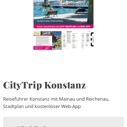
CityTrip Konstanz
Reiseführer Konstanz mit Mainau und Reichenau,
Stadtplan und kostenloser Web-App