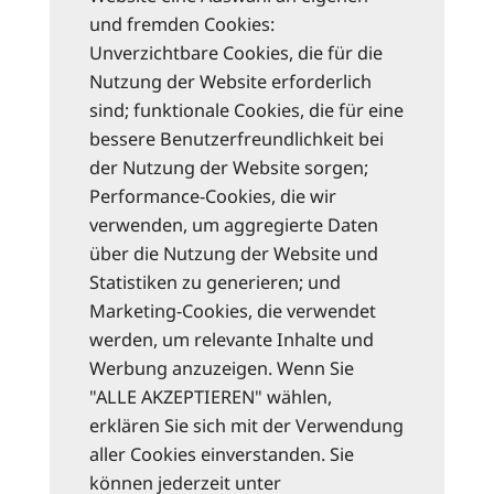
und fremden Cookies:
Unverzichtbare Cookies, die für die
Nutzung der Website erforderlich
sind; funktionale Cookies, die für eine
bessere Benutzerfreundlichkeit bei
der Nutzung der Website sorgen;
Performance-Cookies, die wir
verwenden, um aggregierte Daten
über die Nutzung der Website und
Statistiken zu generieren; und
Marketing-Cookies, die verwendet
werden, um relevante Inhalte und
Werbung anzuzeigen. Wenn Sie
"ALLE AKZEPTIEREN" wählen,
erklären Sie sich mit der Verwendung
aller Cookies einverstanden. Sie
können jederzeit unter