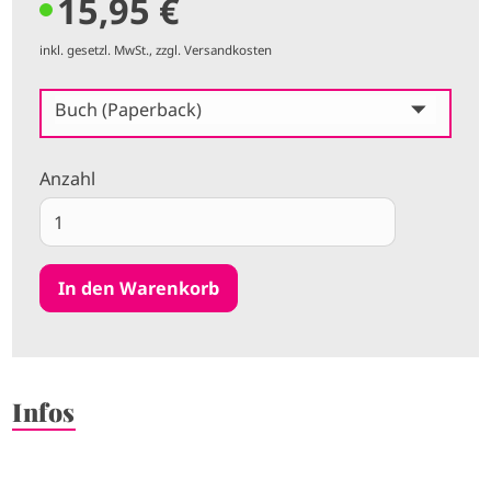
15,95 €
inkl. gesetzl. MwSt., zzgl. Versandkosten
Buch (Paperback)
Anzahl
Infos