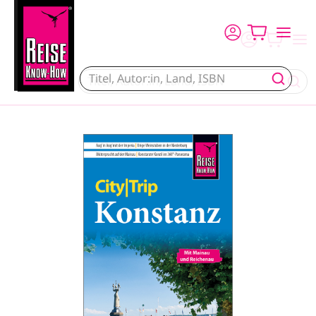
Direkt zum Inhalt