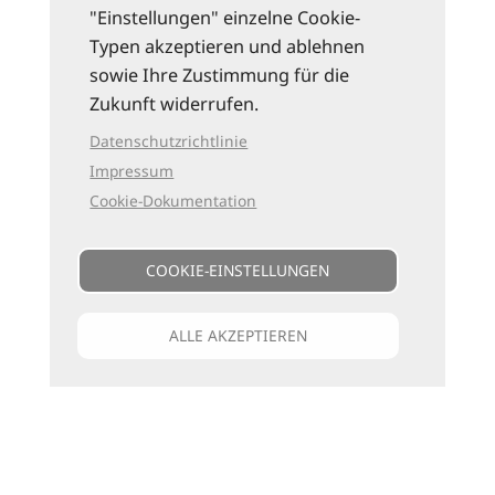
"Einstellungen" einzelne Cookie-
Typen akzeptieren und ablehnen
sowie Ihre Zustimmung für die
Zukunft widerrufen.
Datenschutzrichtlinie
Impressum
Cookie-Dokumentation
COOKIE-EINSTELLUNGEN
ALLE AKZEPTIEREN
Unsere Kataloge
Für jede Art zu reisen