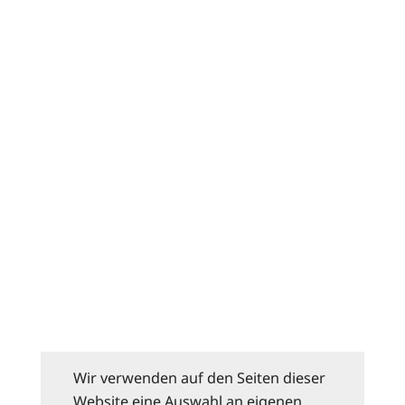
Wir verwenden auf den Seiten dieser
Website eine Auswahl an eigenen