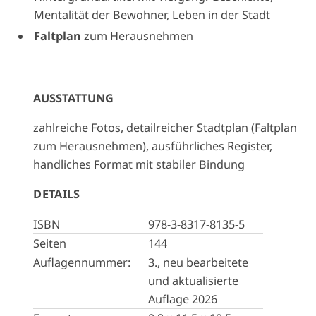
Mentalität der Bewohner, Leben in der Stadt
Faltplan
zum Herausnehmen
AUSSTATTUNG
zahlreiche Fotos, detailreicher Stadtplan (Faltplan
zum Herausnehmen), ausführliches Register,
handliches Format mit stabiler Bindung
DETAILS
ISBN
978-3-8317-8135-5
Seiten
144
Auflagennummer:
3., neu bearbeitete
und aktualisierte
Auflage 2026