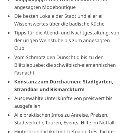
angesagten Modeboutique
Die besten Lokale der Stadt und allerlei
Wissenswertes über die badische Küche
Tipps für die Abend- und Nachtgestaltung: von
der urigen Weinstube bis zum angesagten
Club
Vom Schmotzigen Dunschtig bis zu den
Blätzlebuebe: die schwäbisch-alemannischen
Fasnacht
Konstanz zum Durchatmen: Stadtgarten,
Strandbar und Bismarckturm
Ausgewählte Unterkünfte von preiswert bis
ausgefallen
Alle praktischen Infos zu Anreise, Preisen,
Stadtverkehr, Touren, Events, Hilfe im Notfall
Hintergrundartikel mit Tiefgang: Geschichte,