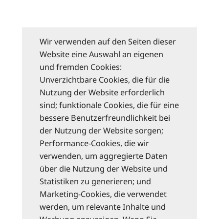
Wir verwenden auf den Seiten dieser
Website eine Auswahl an eigenen
und fremden Cookies:
Unverzichtbare Cookies, die für die
Nutzung der Website erforderlich
sind; funktionale Cookies, die für eine
bessere Benutzerfreundlichkeit bei
der Nutzung der Website sorgen;
Performance-Cookies, die wir
verwenden, um aggregierte Daten
über die Nutzung der Website und
Statistiken zu generieren; und
Marketing-Cookies, die verwendet
werden, um relevante Inhalte und