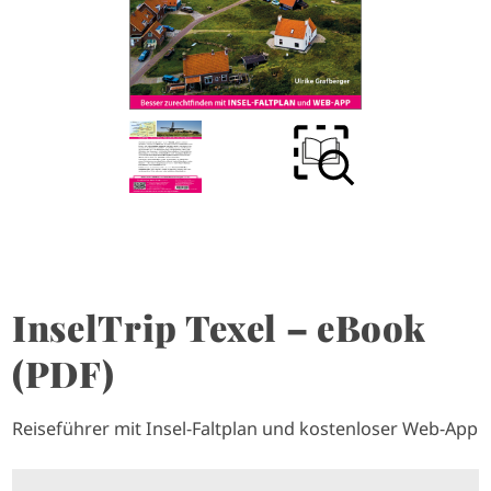
InselTrip Texel – eBook
(PDF)
Reiseführer mit Insel-Faltplan und kostenloser Web-App