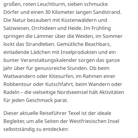
großen, roten Leuchtturm, sieben schmucke
Dörfer und einen 30 Kilometer langen Sandstrand.
Die Natur bezaubert mit Küstenwäldern und
Salzwiesen, Orchideen und Heide. Im Frühling
springen die Lämmer über die Weiden, im Sommer
lockt das Strandleben. Gemütliche Beachbars,
einladende Lädchen mit Inselprodukten und ein
bunter Veranstaltungskalender sorgen das ganze
Jahr über für genussreiche Stunden. Ob beim
Wattwandern oder Kitesurfen, im Rahmen einer
Robbentour oder Kutschfahrt, beim Wandern oder
Radeln – die vielseitige Nordseeinsel hält Aktivitäten
für jeden Geschmack parat.
Dieser aktuelle Reiseführer Texel ist der ideale
Begleiter, um alle Seiten der Westfriesischen Insel
selbstständig zu entdecken: