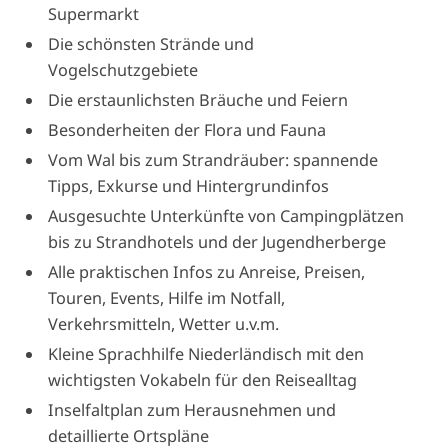
Supermarkt
Die schönsten Strände und
Vogelschutzgebiete
Die erstaunlichsten Bräuche und Feiern
Besonderheiten der Flora und Fauna
Vom Wal bis zum Strandräuber: spannende
Tipps, Exkurse und Hintergrundinfos
Ausgesuchte Unterkünfte von Campingplätzen
bis zu Strandhotels und der Jugendherberge
Alle praktischen Infos zu Anreise, Preisen,
Touren, Events, Hilfe im Notfall,
Verkehrsmitteln, Wetter u.v.m.
Kleine Sprachhilfe Niederländisch mit den
wichtigsten Vokabeln für den Reisealltag
Inselfaltplan zum Herausnehmen und
detaillierte Ortspläne