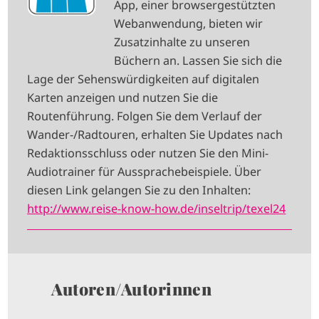
App, einer browsergestützten
G
Webanwendung, bieten wir
E
Zusatzinhalte zu unseren
Büchern an. Lassen Sie sich die
Lage der Sehenswürdigkeiten auf digitalen
Karten anzeigen und nutzen Sie die
Routenführung. Folgen Sie dem Verlauf der
Wander-/Radtouren, erhalten Sie Updates nach
Redaktionsschluss oder nutzen Sie den Mini-
Audiotrainer für Aussprachebeispiele. Über
diesen Link gelangen Sie zu den Inhalten:
http://www.reise-know-how.de/inseltrip/texel24
Autoren/Autorinnen