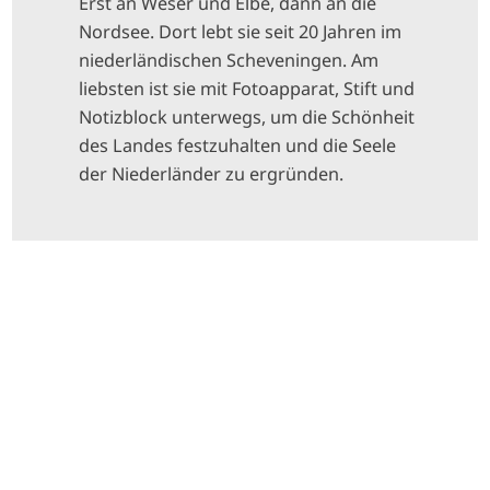
Erst an Weser und Elbe, dann an die
Nordsee. Dort lebt sie seit 20 Jahren im
niederländischen Scheveningen. Am
liebsten ist sie mit Fotoapparat, Stift und
Notizblock unterwegs, um die Schönheit
des Landes festzuhalten und die Seele
der Niederländer zu ergründen.