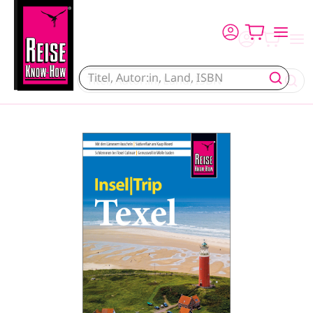
Direkt zum Inhalt