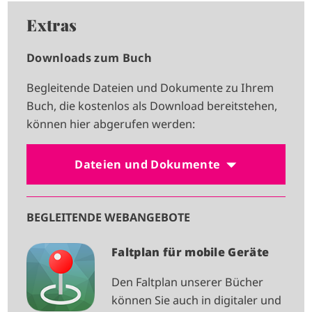
Extras
Downloads zum Buch
Begleitende Dateien und Dokumente zu Ihrem
Buch, die kostenlos als Download bereitstehen,
können hier abgerufen werden:
Dateien und Dokumente
BEGLEITENDE WEBANGEBOTE
I
Faltplan für mobile Geräte
M
Den Faltplan unserer Bücher
A
können Sie auch in digitaler und
G