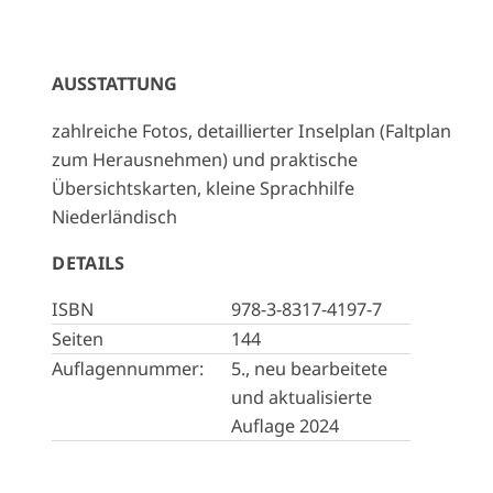
AUSSTATTUNG
zahlreiche Fotos, detaillierter Inselplan (Faltplan
zum Herausnehmen) und praktische
Übersichtskarten, kleine Sprachhilfe
Niederländisch
DETAILS
ISBN
978-3-8317-4197-7
Seiten
144
Auflagennummer:
5., neu bearbeitete
und aktualisierte
Auflage 2024