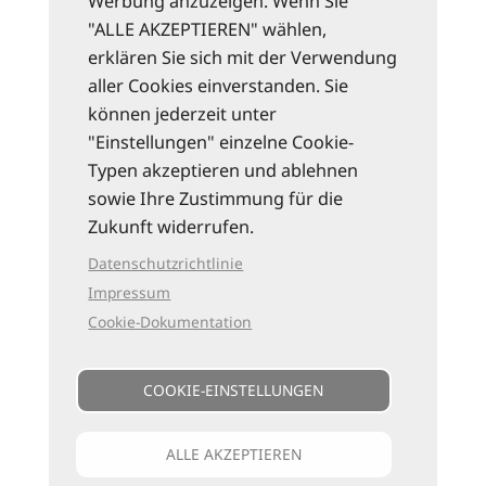
Werbung anzuzeigen. Wenn Sie
"ALLE AKZEPTIEREN" wählen,
erklären Sie sich mit der Verwendung
aller Cookies einverstanden. Sie
können jederzeit unter
"Einstellungen" einzelne Cookie-
Typen akzeptieren und ablehnen
sowie Ihre Zustimmung für die
Zukunft widerrufen.
Datenschutzrichtlinie
Impressum
Cookie-Dokumentation
COOKIE-EINSTELLUNGEN
ALLE AKZEPTIEREN