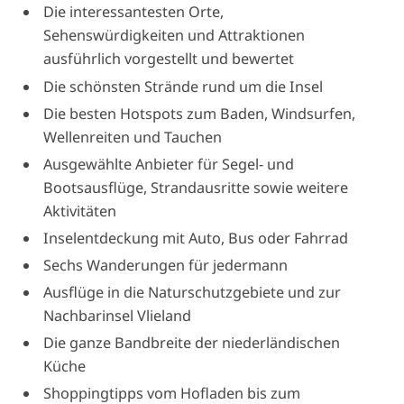
Die interessantesten Orte,
Sehenswürdigkeiten und Attraktionen
ausführlich vorgestellt und bewertet
Die schönsten Strände rund um die Insel
Die besten Hotspots zum Baden, Windsurfen,
Wellenreiten und Tauchen
Ausgewählte Anbieter für Segel- und
Bootsausflüge, Strandausritte sowie weitere
Aktivitäten
Inselentdeckung mit Auto, Bus oder Fahrrad
Sechs Wanderungen für jedermann
Ausflüge in die Naturschutzgebiete und zur
Nachbarinsel Vlieland
Die ganze Bandbreite der niederländischen
Küche
Shoppingtipps vom Hofladen bis zum