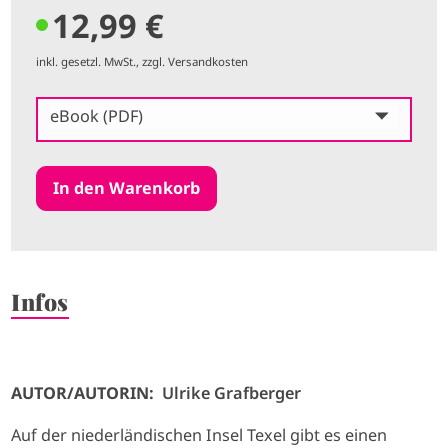
12,99 €
inkl. gesetzl. MwSt., zzgl. Versandkosten
eBook (PDF)
Infos
AUTOR/AUTORIN:
Ulrike Grafberger
Auf der niederländischen Insel Texel gibt es einen