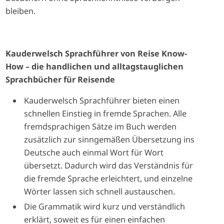
bleiben.
Kauderwelsch Sprachführer von Reise Know-
How – die handlichen und alltagstauglichen
Sprachbücher für Reisende
Kauderwelsch Sprachführer bieten einen
schnellen Einstieg in fremde Sprachen. Alle
fremdsprachigen Sätze im Buch werden
zusätzlich zur sinngemäßen Übersetzung ins
Deutsche auch einmal Wort für Wort
übersetzt. Dadurch wird das Verständnis für
die fremde Sprache erleichtert, und einzelne
Wörter lassen sich schnell austauschen.
Die Grammatik wird kurz und verständlich
erklärt, soweit es für einen einfachen