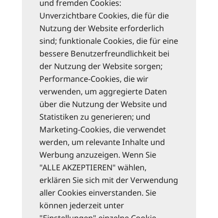
und fremden Cookies:
Unverzichtbare Cookies, die für die
Nutzung der Website erforderlich
sind; funktionale Cookies, die für eine
bessere Benutzerfreundlichkeit bei
der Nutzung der Website sorgen;
Performance-Cookies, die wir
verwenden, um aggregierte Daten
über die Nutzung der Website und
Statistiken zu generieren; und
Marketing-Cookies, die verwendet
werden, um relevante Inhalte und
Werbung anzuzeigen. Wenn Sie
"ALLE AKZEPTIEREN" wählen,
erklären Sie sich mit der Verwendung
aller Cookies einverstanden. Sie
können jederzeit unter