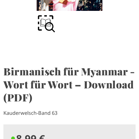
Birmanisch für Myanmar -
Wort für Wort – Download
(PDF)
Kauderwelsch-Band 63
8,99 €