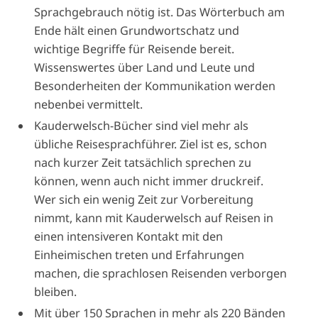
Sprachgebrauch nötig ist. Das Wörterbuch am
Ende hält einen Grundwortschatz und
wichtige Begriffe für Reisende bereit.
Wissenswertes über Land und Leute und
Besonderheiten der Kommunikation werden
nebenbei vermittelt.
Kauderwelsch-Bücher sind viel mehr als
übliche Reisesprachführer. Ziel ist es, schon
nach kurzer Zeit tatsächlich sprechen zu
können, wenn auch nicht immer druckreif.
Wer sich ein wenig Zeit zur Vorbereitung
nimmt, kann mit Kauderwelsch auf Reisen in
einen intensiveren Kontakt mit den
Einheimischen treten und Erfahrungen
machen, die sprachlosen Reisenden verborgen
bleiben.
Mit über 150 Sprachen in mehr als 220 Bänden