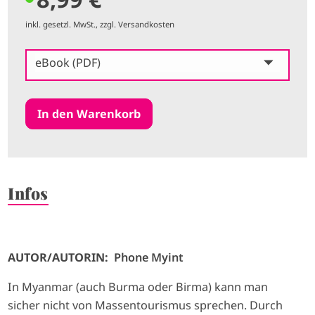
inkl. gesetzl. MwSt., zzgl. Versandkosten
eBook (PDF)
Infos
AUTOR/AUTORIN:
Phone Myint
In Myanmar (auch Burma oder Birma) kann man
sicher nicht von Massentourismus sprechen. Durch