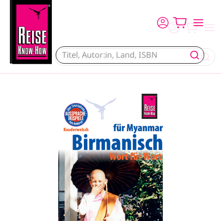
Direkt zum Inhalt