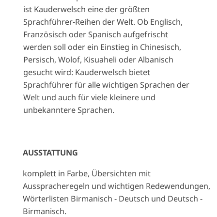
ist Kauderwelsch eine der größten
Sprachführer-Reihen der Welt. Ob Englisch,
Französisch oder Spanisch aufgefrischt
werden soll oder ein Einstieg in Chinesisch,
Persisch, Wolof, Kisuaheli oder Albanisch
gesucht wird: Kauderwelsch bietet
Sprachführer für alle wichtigen Sprachen der
Welt und auch für viele kleinere und
unbekanntere Sprachen.
AUSSTATTUNG
komplett in Farbe, Übersichten mit
Ausspracheregeln und wichtigen Redewendungen,
Wörterlisten Birmanisch - Deutsch und Deutsch -
Birmanisch.