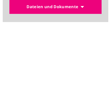
Dateien und Dokumente