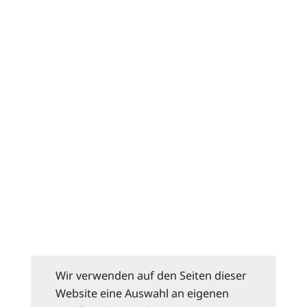
Wir verwenden auf den Seiten dieser
Website eine Auswahl an eigenen