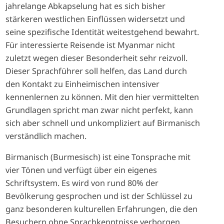
jahrelange Abkapselung hat es sich bisher
stärkeren westlichen Einflüssen widersetzt und
seine spezifische Identität weitestgehend bewahrt.
Für interessierte Reisende ist Myanmar nicht
zuletzt wegen dieser Besonderheit sehr reizvoll.
Dieser Sprachführer soll helfen, das Land durch
den Kontakt zu Einheimischen intensiver
kennenlernen zu können. Mit den hier vermittelten
Grundlagen spricht man zwar nicht perfekt, kann
sich aber schnell und unkompliziert auf Birmanisch
verständlich machen.
Birmanisch (Burmesisch) ist eine Tonsprache mit
vier Tönen und verfügt über ein eigenes
Schriftsystem. Es wird von rund 80% der
Bevölkerung gesprochen und ist der Schlüssel zu
ganz besonderen kulturellen Erfahrungen, die den
Besuchern ohne Sprachkenntnisse verborgen