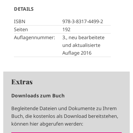
DETAILS
ISBN
978-3-8317-4499-2
Seiten
192
Auflagennummer:
3., neu bearbeitete
und aktualisierte
Auflage 2016
Extras
Downloads zum Buch
Begleitende Dateien und Dokumente zu Ihrem
Buch, die kostenlos als Download bereitstehen,
können hier abgerufen werden: