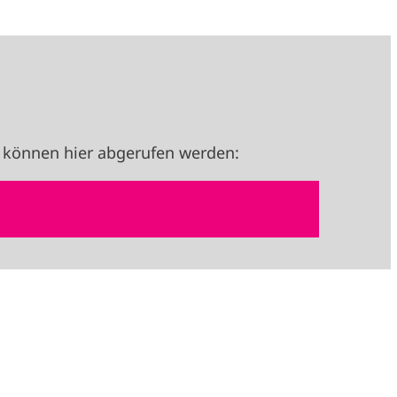
 können hier abgerufen werden: