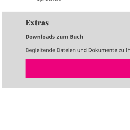
Extras
Downloads zum Buch
Begleitende Dateien und Dokumente zu Ih