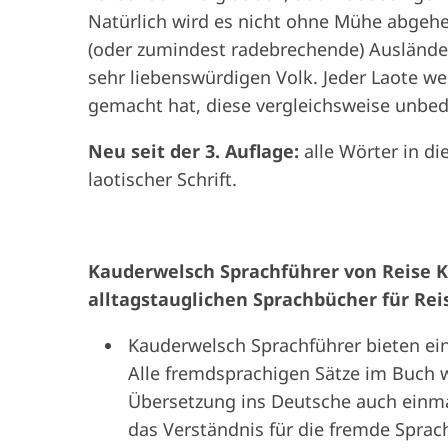
Natürlich wird es nicht ohne Mühe abgehe
(oder zumindest radebrechende) Auslände
sehr liebenswürdigen Volk. Jeder Laote we
gemacht hat, diese vergleichsweise unbed
Neu seit der 3. Auflage:
alle Wörter in di
laotischer Schrift.
Kauderwelsch Sprachführer von Reise 
alltagstauglichen Sprachbücher für Re
Kauderwelsch Sprachführer bieten ein
Alle fremdsprachigen Sätze im Buch 
Übersetzung ins Deutsche auch einma
das Verständnis für die fremde Sprach