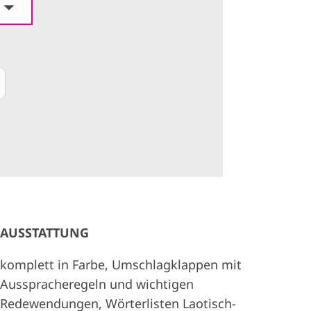
AUSSTATTUNG
komplett in Farbe, Umschlagklappen mit
Ausspracheregeln und wichtigen
Redewendungen, Wörterlisten Laotisch-