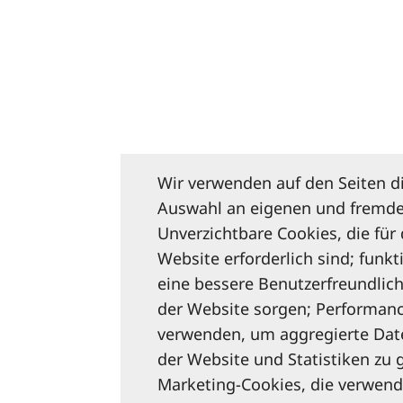
Wir verwenden auf den Seiten d
Auswahl an eigenen und fremde
Unverzichtbare Cookies, die für
Website erforderlich sind; funkt
eine bessere Benutzerfreundlich
der Website sorgen; Performanc
verwenden, um aggregierte Dat
der Website und Statistiken zu 
Marketing-Cookies, die verwen