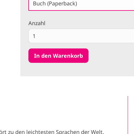
Buch (Paperback)
Anzahl
ört zu den leichtesten Sprachen der Welt.