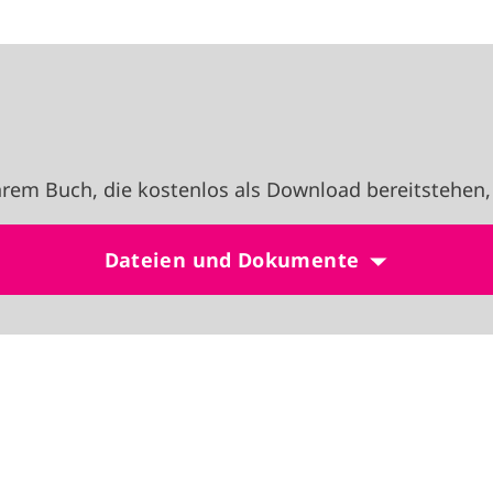
rem Buch, die kostenlos als Download bereitstehen,
Dateien und Dokumente