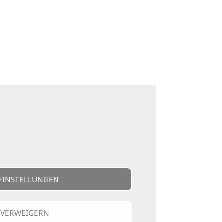
EINSTELLUNGEN
 VERWEIGERN