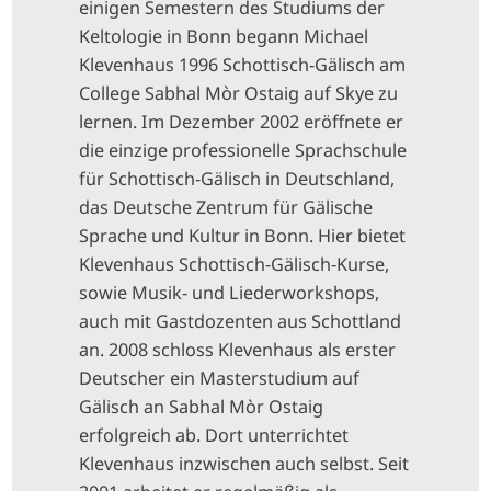
einigen Semestern des Studiums der
Keltologie in Bonn begann Michael
Klevenhaus 1996 Schottisch-Gälisch am
College Sabhal Mòr Ostaig auf Skye zu
lernen. Im Dezember 2002 eröffnete er
die einzige professionelle Sprachschule
für Schottisch-Gälisch in Deutschland,
das Deutsche Zentrum für Gälische
Sprache und Kultur in Bonn. Hier bietet
Klevenhaus Schottisch-Gälisch-Kurse,
sowie Musik- und Liederworkshops,
auch mit Gastdozenten aus Schottland
an. 2008 schloss Klevenhaus als erster
Deutscher ein Masterstudium auf
Gälisch an Sabhal Mòr Ostaig
erfolgreich ab. Dort unterrichtet
Klevenhaus inzwischen auch selbst. Seit