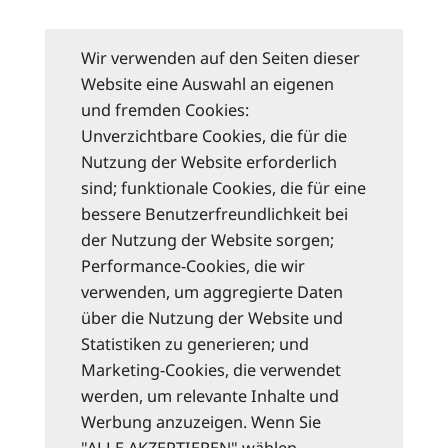
Wir verwenden auf den Seiten dieser
Website eine Auswahl an eigenen
und fremden Cookies:
Unverzichtbare Cookies, die für die
Nutzung der Website erforderlich
sind; funktionale Cookies, die für eine
bessere Benutzerfreundlichkeit bei
der Nutzung der Website sorgen;
Performance-Cookies, die wir
verwenden, um aggregierte Daten
über die Nutzung der Website und
Statistiken zu generieren; und
Marketing-Cookies, die verwendet
werden, um relevante Inhalte und
Werbung anzuzeigen. Wenn Sie