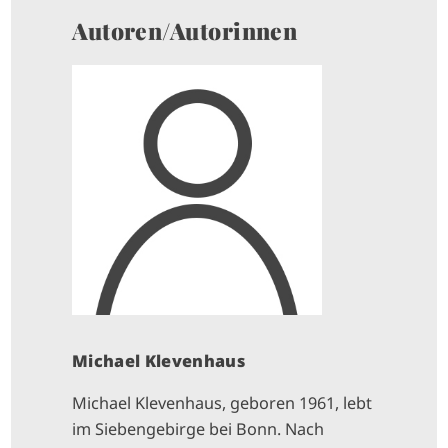
Autoren/Autorinnen
Michael Klevenhaus
Michael Klevenhaus, geboren 1961, lebt
im Siebengebirge bei Bonn. Nach