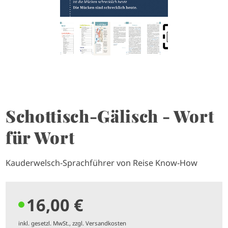
Schottisch-Gälisch - Wort
für Wort
Kauderwelsch-Sprachführer von Reise Know-How
16,00 €
inkl. gesetzl. MwSt., zzgl. Versandkosten