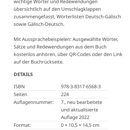
wichtige Wörter und Redewendungen
übersichtlich auf den Umschlagklappen
zusammengefasst, Wörterlisten Deutsch-Gälisch
sowie Gälisch-Deutsch.
Mit Aussprachebeispielen: Ausgewählte Wörter,
Sätze und Redewendungen aus dem Buch
kostenlos anhören, über QR-Codes oder den Link
auf der Buchrückseite.
DETAILS
ISBN
978-3-8317-6568-3
Seiten
224
Auflagennummer:
7., neu bearbeitete
und aktualisierte
Auflage 2022
Format:
0 × 10,5 × 14,5 cm