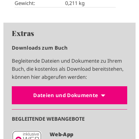
Gewicht:
0,211 kg
Extras
Downloads zum Buch
Begleitende Dateien und Dokumente zu Ihrem
Buch, die kostenlos als Download bereitstehen,
können hier abgerufen werden:
Dateien und Dokumente
BEGLEITENDE WEBANGEBOTE
I
Web-App