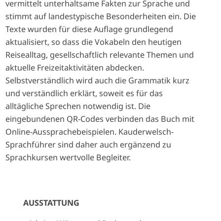
vermittelt unterhaltsame Fakten zur Sprache und
stimmt auf landestypische Besonderheiten ein. Die
Texte wurden für diese Auflage grundlegend
aktualisiert, so dass die Vokabeln den heutigen
Reisealltag, gesellschaftlich relevante Themen und
aktuelle Freizeitaktivitäten abdecken.
Selbstverständlich wird auch die Grammatik kurz
und verständlich erklärt, soweit es für das
alltägliche Sprechen notwendig ist. Die
eingebundenen QR-Codes verbinden das Buch mit
Online-Aussprachebeispielen. Kauderwelsch-
Sprachführer sind daher auch ergänzend zu
Sprachkursen wertvolle Begleiter.
AUSSTATTUNG