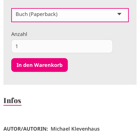
Buch (Paperback)
Anzahl
Infos
AUTOR/AUTORIN:
Michael Klevenhaus