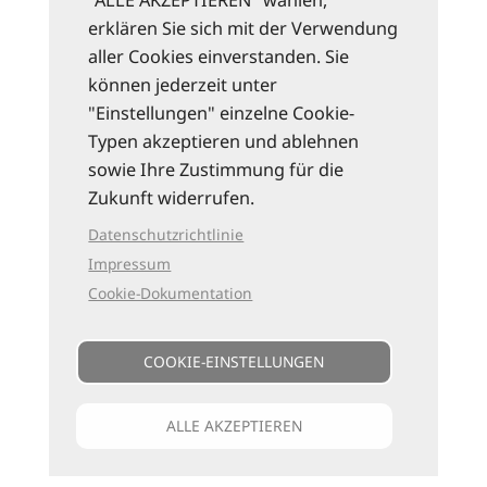
"ALLE AKZEPTIEREN" wählen,
erklären Sie sich mit der Verwendung
aller Cookies einverstanden. Sie
können jederzeit unter
"Einstellungen" einzelne Cookie-
Typen akzeptieren und ablehnen
sowie Ihre Zustimmung für die
Zukunft widerrufen.
Datenschutzrichtlinie
Impressum
Cookie-Dokumentation
COOKIE-EINSTELLUNGEN
ALLE AKZEPTIEREN