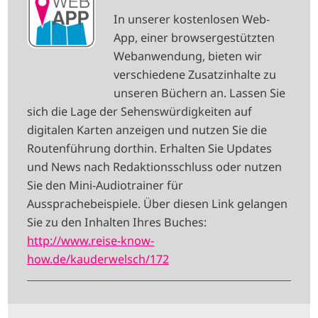
M
In unserer kostenlosen Web-
A
App, einer browsergestützten
G
Webanwendung, bieten wir
E
verschiedene Zusatzinhalte zu
unseren Büchern an. Lassen Sie
sich die Lage der Sehenswürdigkeiten auf
digitalen Karten anzeigen und nutzen Sie die
Routenführung dorthin. Erhalten Sie Updates
und News nach Redaktionsschluss oder nutzen
Sie den Mini-Audiotrainer für
Aussprachebeispiele. Über diesen Link gelangen
Sie zu den Inhalten Ihres Buches:
http://www.reise-know-
how.de/kauderwelsch/172