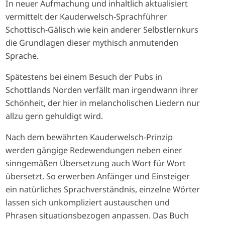
In neuer Aufmachung und inhaltlich aktualisiert
vermittelt der Kauderwelsch-Sprachführer
Schottisch-Gälisch wie kein anderer Selbstlernkurs
die Grundlagen dieser mythisch anmutenden
Sprache.
Spätestens bei einem Besuch der Pubs in
Schottlands Norden verfällt man irgendwann ihrer
Schönheit, der hier in melancholischen Liedern nur
allzu gern gehuldigt wird.
Nach dem bewährten Kauderwelsch-Prinzip
werden gängige Redewendungen neben einer
sinngemäßen Übersetzung auch Wort für Wort
übersetzt. So erwerben Anfänger und Einsteiger
ein natürliches Sprachverständnis, einzelne Wörter
lassen sich unkompliziert austauschen und
Phrasen situationsbezogen anpassen. Das Buch