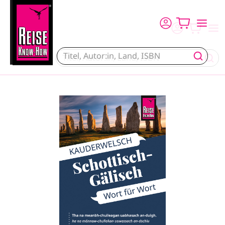
Direkt zum Inhalt