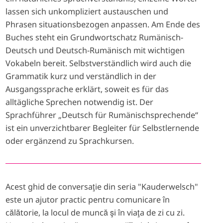
lassen sich unkompliziert austauschen und
Phrasen situationsbezogen anpassen. Am Ende des
Buches steht ein Grundwortschatz Rumänisch-
Deutsch und Deutsch-Rumänisch mit wichtigen
Vokabeln bereit. Selbstverständlich wird auch die
Grammatik kurz und verständlich in der
Ausgangssprache erklärt, soweit es für das
alltägliche Sprechen notwendig ist. Der
Sprachführer „Deutsch für Rumänischsprechende“
ist ein unverzichtbarer Begleiter für Selbstlernende
oder ergänzend zu Sprachkursen.
Acest ghid de conversaţie din seria "Kauderwelsch"
este un ajutor practic pentru comunicare în
călătorie, la locul de muncă şi în viaţa de zi cu zi.