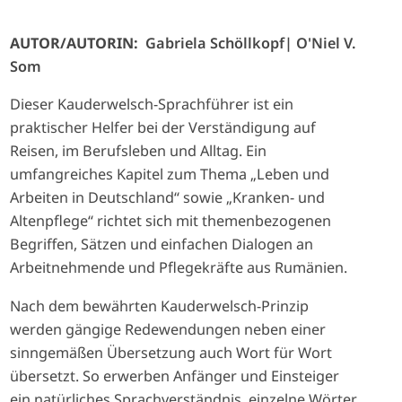
AUTOR/AUTORIN:
Gabriela Schöllkopf
O'Niel V.
Som
Dieser Kauderwelsch-Sprachführer ist ein
praktischer Helfer bei der Verständigung auf
Reisen, im Berufsleben und Alltag. Ein
umfangreiches Kapitel zum Thema „Leben und
Arbeiten in Deutschland“ sowie „Kranken- und
Altenpflege“ richtet sich mit themenbezogenen
Begriffen, Sätzen und einfachen Dialogen an
Arbeitnehmende und Pflegekräfte aus Rumänien.
Nach dem bewährten Kauderwelsch-Prinzip
werden gängige Redewendungen neben einer
sinngemäßen Übersetzung auch Wort für Wort
übersetzt. So erwerben Anfänger und Einsteiger
ein natürliches Sprachverständnis, einzelne Wörter