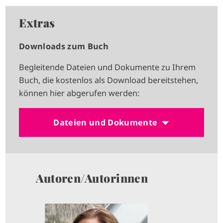
Extras
Downloads zum Buch
Begleitende Dateien und Dokumente zu Ihrem
Buch, die kostenlos als Download bereitstehen,
können hier abgerufen werden:
Dateien und Dokumente
Autoren/Autorinnen
I
M