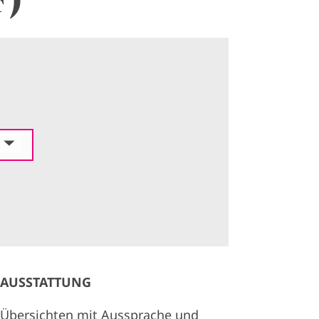
AUSSTATTUNG
Übersichten mit Aussprache und