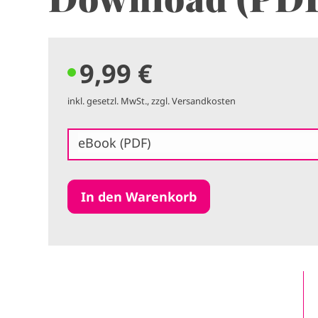
9,99 €
inkl. gesetzl. MwSt., zzgl. Versandkosten
eBook (PDF)