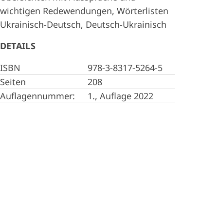
wichtigen Redewendungen, Wörterlisten
Ukrainisch-Deutsch, Deutsch-Ukrainisch
DETAILS
ISBN
978-3-8317-5264-5
Seiten
208
Auflagennummer:
1., Auflage 2022