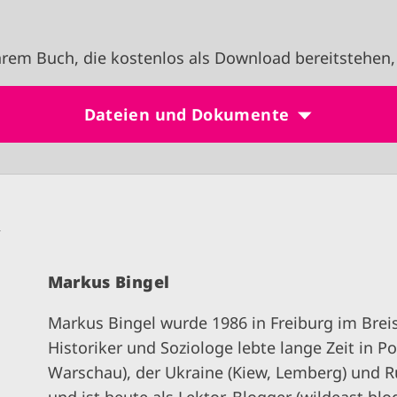
rem Buch, die kostenlos als Download bereitstehen,
Dateien und Dokumente
n
Markus Bingel
Markus Bingel wurde 1986 in Freiburg im Brei
Historiker und Soziologe lebte lange Zeit in Pol
Warschau), der Ukraine (Kiew, Lemberg) und Ru