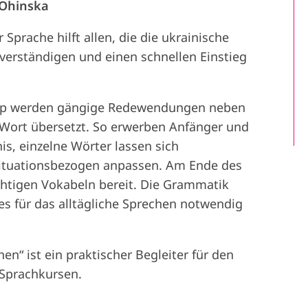
Ohinska
Sprache hilft allen, die die ukrainische
verständigen und einen schnellen Einstieg
ip werden gängige Redewendungen neben
Wort übersetzt. So erwerben Anfänger und
is, einzelne Wörter lassen sich
situationsbezogen anpassen. Am Ende des
htigen Vokabeln bereit. Die Grammatik
 es für das alltägliche Sprechen notwendig
en“ ist ein praktischer Begleiter für den
 Sprachkursen.