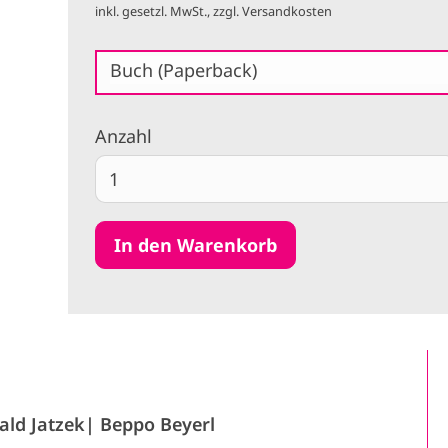
inkl. gesetzl. MwSt., zzgl. Versandkosten
Buch (Paperback)
Anzahl
ald Jatzek
Beppo Beyerl