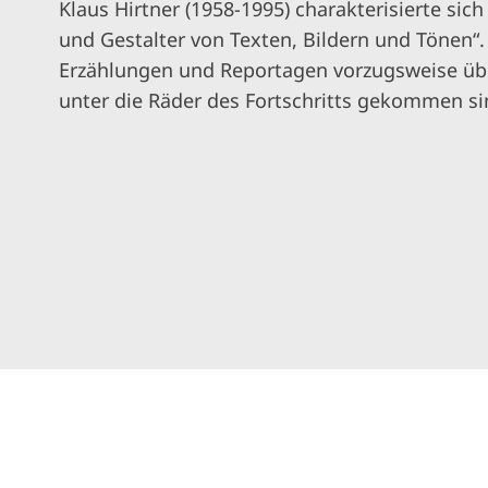
Klaus Hirtner (1958-1995) charakterisierte sich 
und Gestalter von Texten, Bildern und Tönen“. 
Erzählungen und Reportagen vorzugsweise über
unter die Räder des Fortschritts gekommen si