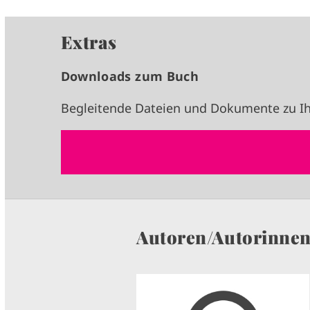
Extras
Downloads zum Buch
Begleitende Dateien und Dokumente zu Ih
Autoren/Autorinne