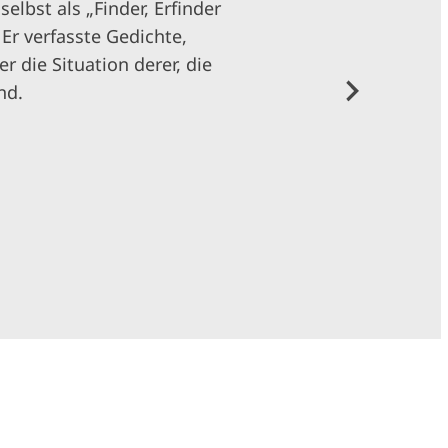
selbst als „Finder, Erfinder
Er verfasste Gedichte,
 die Situation derer, die
nd.