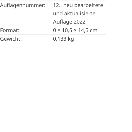
Auflagennummer:
12., neu bearbeitete
und aktualisierte
Auflage 2022
Format:
0 × 10,5 × 14,5 cm
Gewicht:
0,133 kg