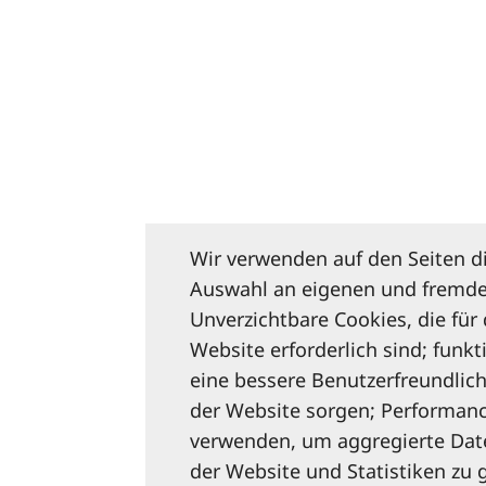
Wir verwenden auf den Seiten d
Auswahl an eigenen und fremde
Unverzichtbare Cookies, die für
Website erforderlich sind; funkt
eine bessere Benutzerfreundlich
der Website sorgen; Performanc
verwenden, um aggregierte Dat
der Website und Statistiken zu 