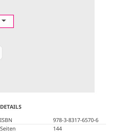
DETAILS
ISBN
978-3-8317-6570-6
Seiten
144