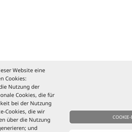
ieser Website eine
n Cookies:
 die Nutzung der
ionale Cookies, die für
keit bei der Nutzung
e-Cookies, die wir
COOKIE-
en über die Nutzung
generieren; und