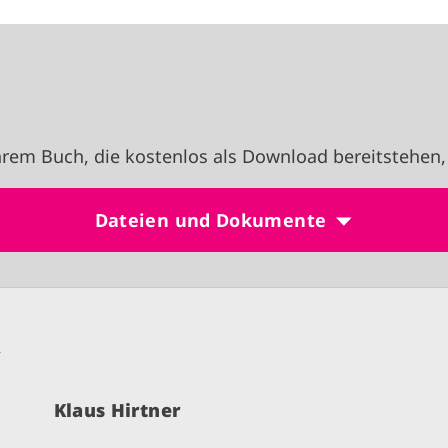
rem Buch, die kostenlos als Download bereitstehen,
Dateien und Dokumente
n
Klaus Hirtner