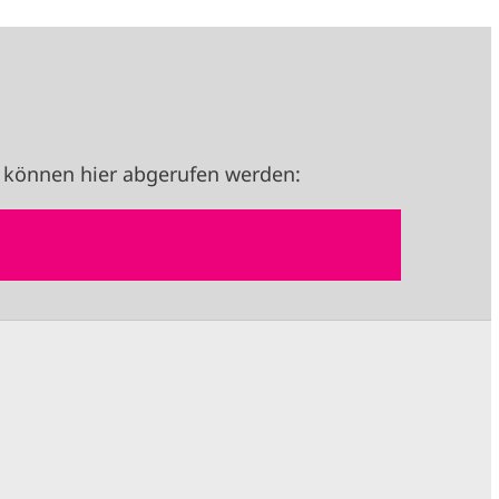
 können hier abgerufen werden: