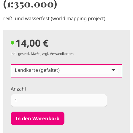
(1:350.000)
reiß- und wasserfest (world mapping project)
14,00 €
inkl. gesetzl. MwSt., zzgl. Versandkosten
Landkarte (gefaltet)
Anzahl