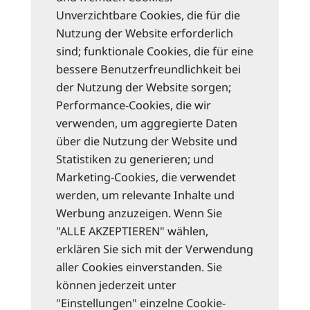
Unverzichtbare Cookies, die für die
Nutzung der Website erforderlich
sind; funktionale Cookies, die für eine
bessere Benutzerfreundlichkeit bei
der Nutzung der Website sorgen;
Performance-Cookies, die wir
verwenden, um aggregierte Daten
über die Nutzung der Website und
Statistiken zu generieren; und
Marketing-Cookies, die verwendet
werden, um relevante Inhalte und
Werbung anzuzeigen. Wenn Sie
"ALLE AKZEPTIEREN" wählen,
erklären Sie sich mit der Verwendung
aller Cookies einverstanden. Sie
können jederzeit unter
"Einstellungen" einzelne Cookie-