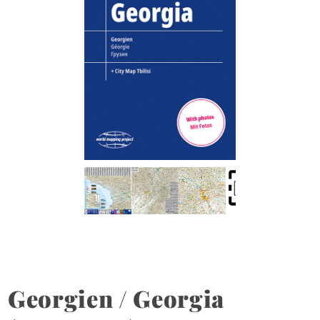
Georgien / Georgia