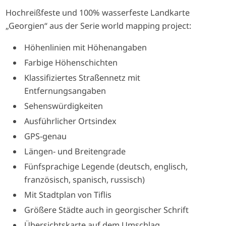
Hochreißfeste und 100% wasserfeste Landkarte
„Georgien“ aus der Serie world mapping project:
Höhenlinien mit Höhenangaben
Farbige Höhenschichten
Klassifiziertes Straßennetz mit
Entfernungsangaben
Sehenswürdigkeiten
Ausführlicher Ortsindex
GPS-genau
Längen- und Breitengrade
Fünfsprachige Legende (deutsch, englisch,
französisch, spanisch, russisch)
Mit Stadtplan von Tiflis
Größere Städte auch in georgischer Schrift
Übersichtskarte auf dem Umschlag