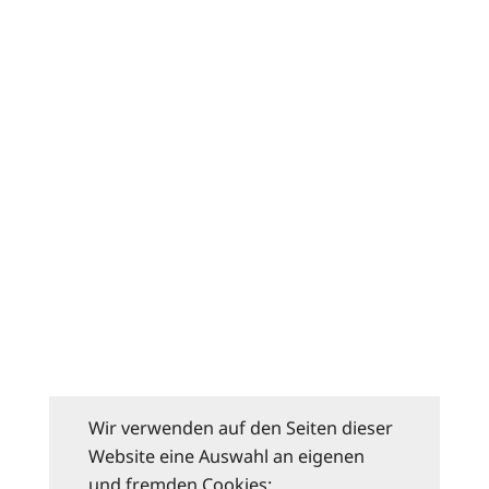
Wir verwenden auf den Seiten dieser
Website eine Auswahl an eigenen
und fremden Cookies: