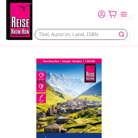
Direkt zum Inhalt