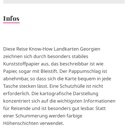
Infos
Diese Reise Know-How Landkarten Georgien
zeichnen sich durch besonders stabiles
Kunststoffpapier aus, das beschreibbar ist wie
Papier, sogar mit Bleistift. Der Pappumschlag ist
abnehmbar, so dass sich die Karte bequem in jede
Tasche stecken lässt. Eine Schutzhülle ist nicht
erforderlich. Die kartografische Darstellung
konzentriert sich auf die wichtigsten Informationen
für Reisende und ist besonders gut lesbar. Statt
einer Schummerung werden farbige
Höhenschichten verwendet.