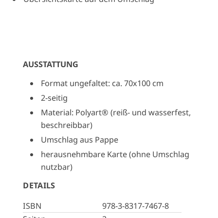
AUSSTATTUNG
Format ungefaltet: ca. 70x100 cm
2-seitig
Material: Polyart® (reiß- und wasserfest,
beschreibbar)
Umschlag aus Pappe
herausnehmbare Karte (ohne Umschlag
nutzbar)
DETAILS
ISBN
978-3-8317-7467-8