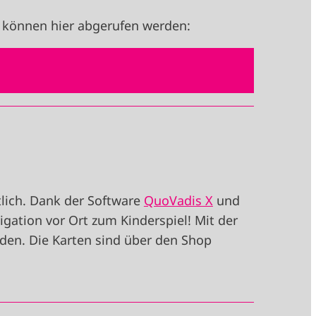
 können hier abgerufen werden:
tlich. Dank der Software
QuoVadis X
und
ation vor Ort zum Kinderspiel! Mit der
den. Die Karten sind über den Shop