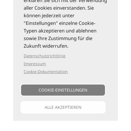
erklären Sie sich mit der Verwendung
aller Cookies einverstanden. Sie
können jederzeit unter
"Einstellungen" einzelne Cookie-
Typen akzeptieren und ablehnen
sowie Ihre Zustimmung für die
Zukunft widerrufen.
Datenschutzrichtlinie
Impressum
Cookie-Dokumentation
COOKIE-EINSTELLUNGEN
ALLE AKZEPTIEREN
Unsere Kataloge