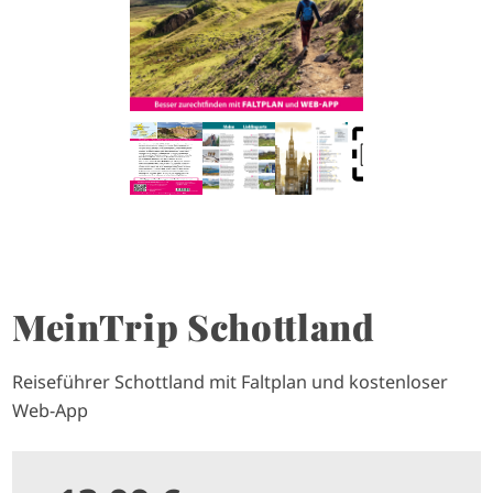
MeinTrip Schottland
Reiseführer Schottland mit Faltplan und kostenloser
Web-App