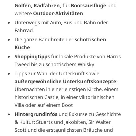
Golfen, Radfahren,
für
Bootsausflüge
und
weitere
Outdoor-Aktivitäten
Unterwegs mit Auto, Bus und Bahn oder
Fahrrad
Die ganze Bandbreite der
schottischen
Küche
Shoppingtipps
für lokale Produkte von Harris
Tweed bis zu schottischem Whisky
Tipps zur Wahl der Unterkunft sowie
außergewöhnliche Unterkunftskonzepte
:
Übernachten in einer einstigen Kirche, einem
historischen Castle, in einer viktorianischen
Villa oder auf einem Boot
Hintergrundinfos
und Exkurse zu Geschichte
& Kultur: Stuarts und Jakobiten, Sir Walter
Scott und die erstaunlichsten Bräuche und