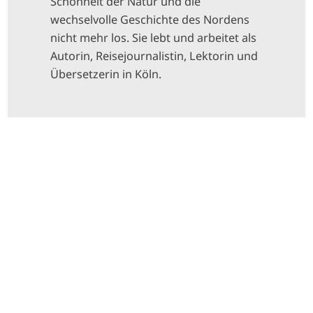
Schönheit der Natur und die
wechselvolle Geschichte des Nordens
nicht mehr los. Sie lebt und arbeitet als
Autorin, Reisejournalistin, Lektorin und
Übersetzerin in Köln.