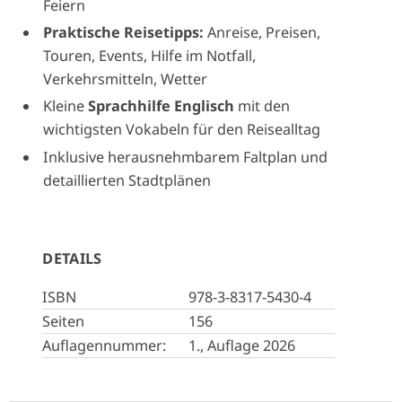
Feiern
Praktische Reisetipps:
Anreise, Preisen,
Touren, Events, Hilfe im Notfall,
Verkehrsmitteln, Wetter
Kleine
Sprachhilfe Englisch
mit den
wichtigsten Vokabeln für den Reisealltag
Inklusive herausnehmbarem Faltplan und
detaillierten Stadtplänen
DETAILS
ISBN
978-3-8317-5430-4
Seiten
156
Auflagennummer:
1., Auflage 2026