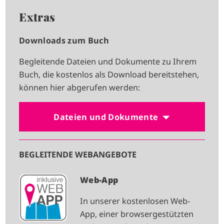
Extras
Downloads zum Buch
Begleitende Dateien und Dokumente zu Ihrem
Buch, die kostenlos als Download bereitstehen,
können hier abgerufen werden:
Dateien und Dokumente
BEGLEITENDE WEBANGEBOTE
I
Web-App
M
In unserer kostenlosen Web-
A
App, einer browsergestützten
G