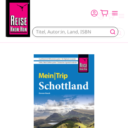
Direkt zum Inhalt