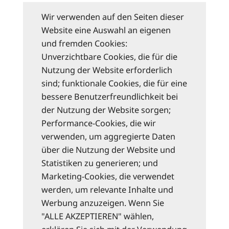
Wir verwenden auf den Seiten dieser
Website eine Auswahl an eigenen
und fremden Cookies:
Unverzichtbare Cookies, die für die
Nutzung der Website erforderlich
sind; funktionale Cookies, die für eine
bessere Benutzerfreundlichkeit bei
der Nutzung der Website sorgen;
Performance-Cookies, die wir
verwenden, um aggregierte Daten
über die Nutzung der Website und
Statistiken zu generieren; und
Marketing-Cookies, die verwendet
werden, um relevante Inhalte und
Werbung anzuzeigen. Wenn Sie
"ALLE AKZEPTIEREN" wählen,