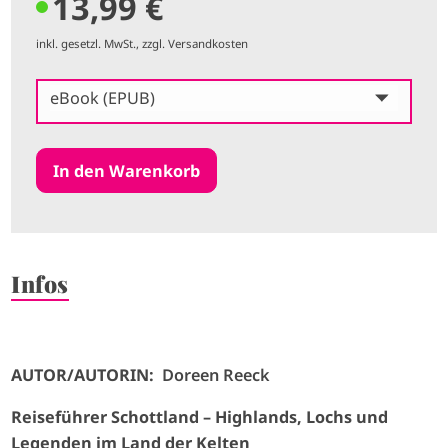
13,99 €
inkl. gesetzl. MwSt., zzgl. Versandkosten
eBook (EPUB)
Infos
AUTOR/AUTORIN:
Doreen Reeck
Reiseführer Schottland – Highlands, Lochs und
Legenden im Land der Kelten