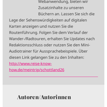
Webanwendung, bieten wir
E
Zusatzinhalte zu unseren
Büchern an. Lassen Sie sich die
Lage der Sehenswürdigkeiten auf digitalen
Karten anzeigen und nutzen Sie die
Routenführung. Folgen Sie dem Verlauf der
Wander-/Radtouren, erhalten Sie Updates nach
Redaktionsschluss oder nutzen Sie den Mini-
Audiotrainer für Aussprachebeispiele. Über
diesen Link gelangen Sie zu den Inhalten:
http://www.reise-know-
how.de/meintrip/schottland26
Autoren/Autorinnen