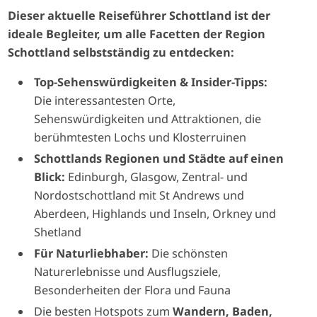
Dieser aktuelle Reiseführer Schottland ist der
ideale Begleiter, um alle Facetten der Region
Schottland selbstständig zu entdecken:
Top-Sehenswürdigkeiten & Insider-Tipps:
Die interessantesten Orte,
Sehenswürdigkeiten und Attraktionen, die
berühmtesten Lochs und Klosterruinen
Schottlands Regionen und Städte auf einen
Blick:
Edinburgh, Glasgow, Zentral- und
Nordostschottland mit St Andrews und
Aberdeen, Highlands und Inseln, Orkney und
Shetland
Für Naturliebhaber:
Die schönsten
Naturerlebnisse und Ausflugsziele,
Besonderheiten der Flora und Fauna
Die besten Hotspots zum
Wandern, Baden,