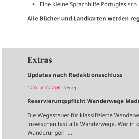
Eine kleine Sprachhilfe Portugiesisch
Alle Bücher und Landkarten werden reg
Extras
Updates nach Redaktionsschluss
S.290 | 02.02.2026 | Verlag
Reservierungspflicht Wanderwege Mad
Die Wegesteuer für klassifizierte Wanderw
inzwischen fast alle Wanderwege. Wer in d
Wanderungen ...