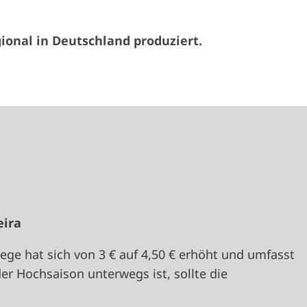
ional in Deutschland produziert.
eira
ege hat sich von 3 € auf 4,50 € erhöht und umfasst
er Hochsaison unterwegs ist, sollte die