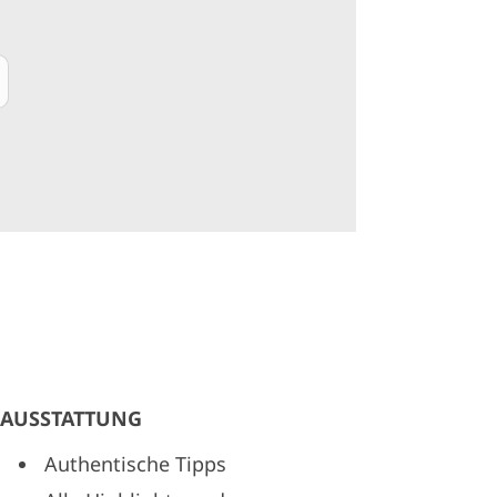
AUSSTATTUNG
Authentische Tipps