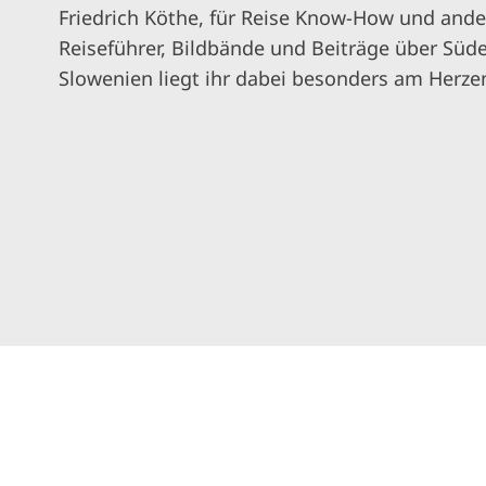
Friedrich Köthe, für Reise Know-How und ander
Reiseführer, Bildbände und Beiträge über Süd
Slowenien liegt ihr dabei besonders am Herze