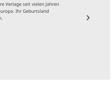
e Verlage seit vielen Jahren
europa. Ihr Geburtsland
n.