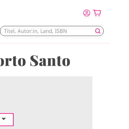
orto Santo