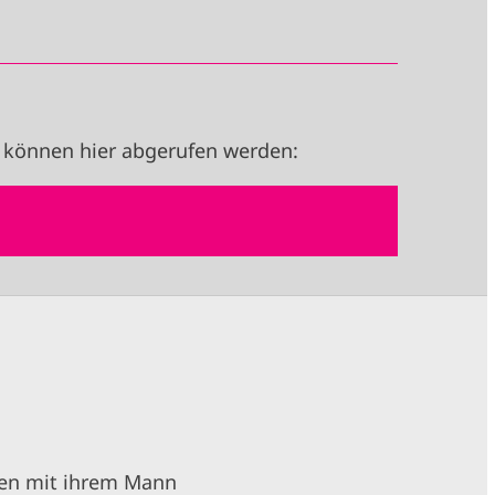
 können hier abgerufen werden:
men mit ihrem Mann