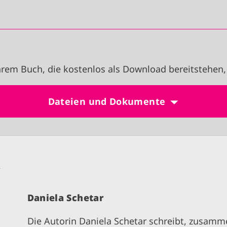
rem Buch, die kostenlos als Download bereitstehen,
Dateien und Dokumente
n
Daniela Schetar
Die Autorin Daniela Schetar schreibt, zusam