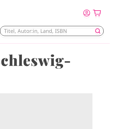
Schleswig-