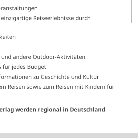
eranstaltungen
 einzigartige Reiseerlebnisse durch
keiten
 und andere Outdoor-Aktivitäten
 für jedes Budget
nformationen zu Geschichte und Kultur
m Reisen sowie zum Reisen mit Kindern für
rlag werden regional in Deutschland