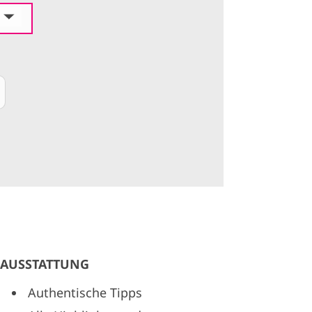
AUSSTATTUNG
Authentische Tipps