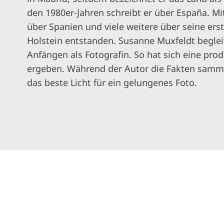
den 1980er-Jahren schreibt er über España. Mi
über Spanien und viele weitere über seine ers
Holstein entstanden. Susanne Muxfeldt beglei
Anfängen als Fotografin. So hat sich eine prod
ergeben. Während der Autor die Fakten sammel
das beste Licht für ein gelungenes Foto.