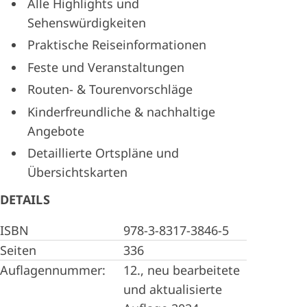
Alle Highlights und
Sehenswürdigkeiten
Praktische Reiseinformationen
Feste und Veranstaltungen
Routen- & Tourenvorschläge
Kinderfreundliche & nachhaltige
Angebote
Detaillierte Ortspläne und
Übersichtskarten
DETAILS
ISBN
978-3-8317-3846-5
Seiten
336
Auflagennummer:
12., neu bearbeitete
und aktualisierte