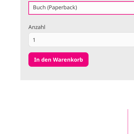
Buch (Paperback)
Anzahl