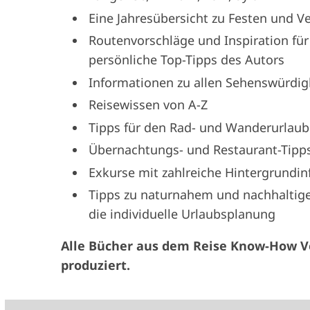
Eine Jahresübersicht zu Festen und V
Routenvorschläge und Inspiration für
persönliche Top-Tipps des Autors
Informationen zu allen Sehenswürdig
Reisewissen von A-Z
Tipps für den Rad- und Wanderurlaub
Übernachtungs- und Restaurant-Tipps
Exkurse mit zahlreiche Hintergrundi
Tipps zu naturnahem und nachhaltige
die individuelle Urlaubsplanung
Alle Bücher aus dem Reise Know-How Ve
produziert.