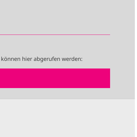
 können hier abgerufen werden: