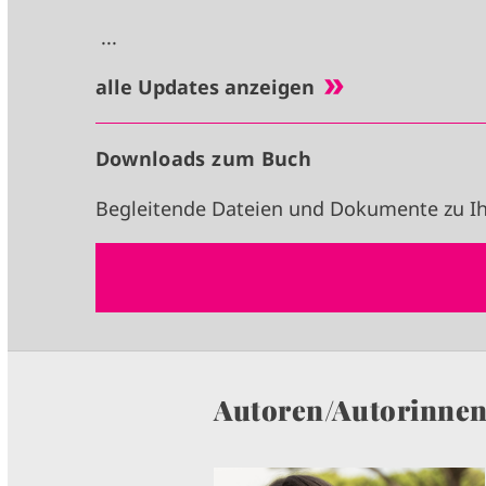
...
alle Updates anzeigen
Downloads zum Buch
Begleitende Dateien und Dokumente zu Ih
Autoren/Autorinne
I