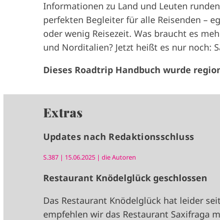
Informationen zu Land und Leuten runde
perfekten Begleiter für alle Reisenden – 
oder wenig Reisezeit. Was braucht es mehr
und Norditalien? Jetzt heißt es nur noch: 
Dieses Roadtrip Handbuch wurde region
Extras
Updates nach Redaktionsschluss
S.387 | 15.06.2025 | die Autoren
Restaurant Knödelglück geschlossen
Das Restaurant Knödelglück hat leider sei
empfehlen wir das Restaurant Saxifraga m