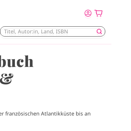
buch
 &
r französischen Atlantikküste bis an