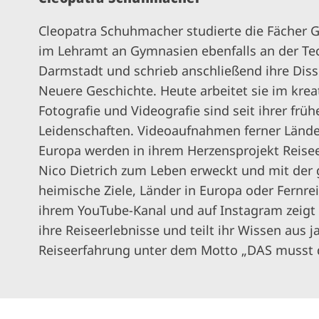
Cleopatra Schuhmacher studierte die Fächer 
im Lehramt an Gymnasien ebenfalls an der Tec
Darmstadt und schrieb anschließend ihre Diss
Neuere Geschichte. Heute arbeitet sie im krea
Fotografie und Videografie sind seit ihrer frü
Leidenschaften. Videoaufnahmen ferner Lände
Europa werden in ihrem Herzensprojekt Reis
Nico Dietrich zum Leben erweckt und mit der 
heimische Ziele, Länder in Europa oder Fernrei
ihrem YouTube-Kanal und auf Instagram zeigt 
ihre Reiseerlebnisse und teilt ihr Wissen aus j
Reiseerfahrung unter dem Motto „DAS musst 