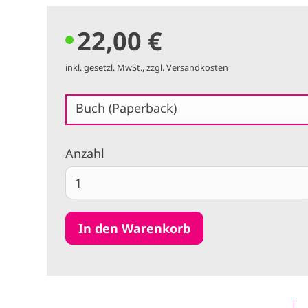
22,00 €
inkl. gesetzl. MwSt., zzgl. Versandkosten
Buch (Paperback)
Anzahl