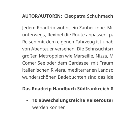
AUTOR/AUTORIN:
Cleopatra Schuhmach
Jedem Roadtrip wohnt ein Zauber inne. M
unterwegs, flexibel die Route anpassen, p
Reisen mit dem eigenen Fahrzeug ist unab
von Abenteuer versehen. Die Sehnsuchtsre
großen Metropolen wie Marseille, Nizza, 
Comer See oder dem Gardasee, mit Traums
italienischen Riviera, mediterranen Landsc
wunderschönen Badebuchten sind das ideal
Das Roadtrip Handbuch Südfrankreich & 
10 abwechslungsreiche Reiseroute
werden können