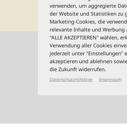
verwenden, um aggregierte Dat
der Website und Statistiken zu 
Marketing-Cookies, die verwen
relevante Inhalte und Werbung 
"ALLE AKZEPTIEREN" wählen, erkl
Verwendung aller Cookies einve
jederzeit unter "Einstellungen"
akzeptieren und ablehnen sowi
die Zukunft widerrufen.
Datenschutzrichtlinie
Impressum