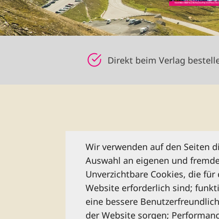
Direkt beim Verlag bestell
Abonniere
Wir verwenden auf den Seiten d
Sie beste
Auswahl an eigenen und fremde
Unverzichtbare Cookies, die für
Website erforderlich sind; funkt
eine bessere Benutzerfreundlich
der Website sorgen; Performanc