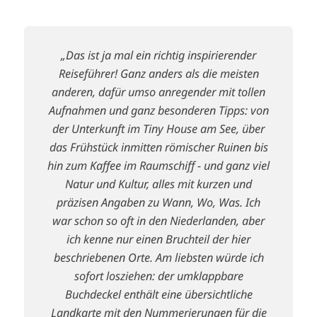
„Das ist ja mal ein richtig inspirierender
Reiseführer! Ganz anders als die meisten
anderen, dafür umso anregender mit tollen
Aufnahmen und ganz besonderen Tipps: von
der Unterkunft im Tiny House am See, über
das Frühstück inmitten römischer Ruinen bis
hin zum Kaffee im Raumschiff - und ganz viel
Natur und Kultur, alles mit kurzen und
präzisen Angaben zu Wann, Wo, Was. Ich
war schon so oft in den Niederlanden, aber
ich kenne nur einen Bruchteil der hier
beschriebenen Orte. Am liebsten würde ich
sofort losziehen: der umklappbare
Buchdeckel enthält eine übersichtliche
Landkarte mit den Nummerierungen für die