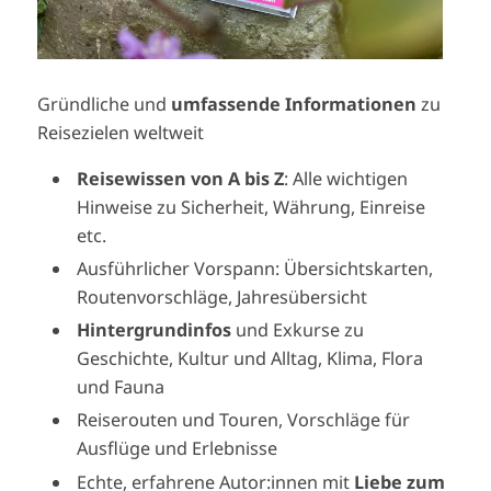
Gründliche und
umfassende Informationen
zu
Reisezielen weltweit
Reisewissen von A bis Z
: Alle wichtigen
Hinweise zu Sicherheit, Währung, Einreise
etc.
Ausführlicher Vorspann: Übersichtskarten,
Routenvorschläge, Jahresübersicht
Hintergrundinfos
und Exkurse zu
Geschichte, Kultur und Alltag, Klima, Flora
und Fauna
Reiserouten und Touren, Vorschläge für
Ausflüge und Erlebnisse
Echte, erfahrene Autor:innen mit
Liebe zum