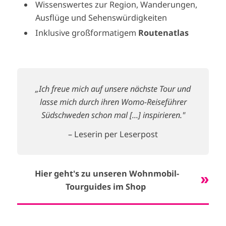
Wissenswertes zur Region, Wanderungen,
Ausflüge und Sehenswürdigkeiten
Inklusive großformatigem
Routenatlas
„Ich freue mich auf unsere nächste Tour und
lasse mich durch ihren Womo-Reiseführer
Südschweden schon mal [...] inspirieren."
– Leserin per Leserpost
Hier geht's zu unseren Wohnmobil-
Tourguides im Shop