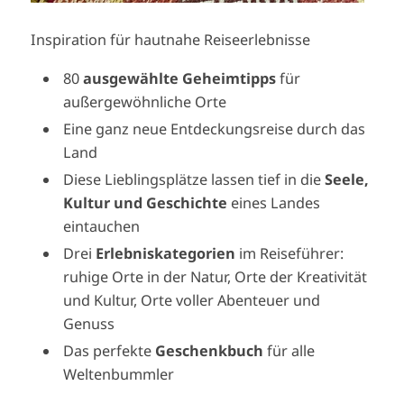
Inspiration für hautnahe Reiseerlebnisse
80
ausgewählte Geheimtipps
für
außergewöhnliche Orte
Eine ganz neue Entdeckungsreise durch das
Land
Diese Lieblingsplätze lassen tief in die
Seele,
Kultur und Geschichte
eines Landes
eintauchen
Drei
Erlebniskategorien
im Reiseführer:
ruhige Orte in der Natur, Orte der Kreativität
und Kultur, Orte voller Abenteuer und
Genuss
Das perfekte
Geschenkbuch
für alle
Weltenbummler