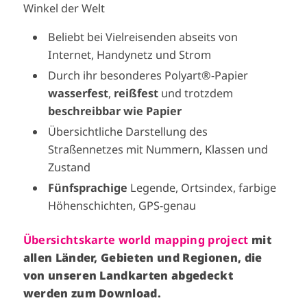
Winkel der Welt
Beliebt bei Vielreisenden abseits von
Internet, Handynetz und Strom
Durch ihr besonderes Polyart®-Papier
wasserfest
,
reißfest
und trotzdem
beschreibbar wie Papier
Übersichtliche Darstellung des
Straßennetzes mit Nummern, Klassen und
Zustand
Fünfsprachige
Legende, Ortsindex, farbige
Höhenschichten, GPS-genau
Übersichtskarte world mapping project
mit
allen Länder, Gebieten und Regionen, die
von unseren Landkarten abgedeckt
werden zum Download.