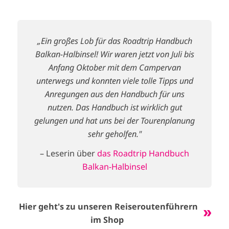
„Ein großes Lob für das Roadtrip Handbuch
Balkan-Halbinsel! Wir waren jetzt von Juli bis
Anfang Oktober mit dem Campervan
unterwegs und konnten viele tolle Tipps und
Anregungen aus den Handbuch für uns
nutzen. Das Handbuch ist wirklich gut
gelungen und hat uns bei der Tourenplanung
sehr geholfen."
– Leserin über
das Roadtrip Handbuch
Balkan-Halbinsel
Hier geht's zu unseren Reiseroutenführern
im Shop