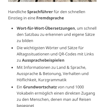
Handliche
Sprachführer
für den schnellen
Einstieg in eine
Fremdsprache
Wort-für-Wort-Übersetzungen
, um schnell
den Satzbau zu erkennen und eigene Sätze
zu bilden
Die wichtigsten Wörter und Sätze für
Alltagssituationen und QR-Codes mit Links
zu
Aussprachebeispielen
Mit Informationen zu Land & Sprache,
Aussprache & Betonung, Verhalten und
Höflichkeit, Kurzgrammatik
Ein
Grundwortschatz
von rund 1000
Vokabeln ermöglich einen direkten Zugang
zu den Menschen, denen man auf Reisen
begegnet