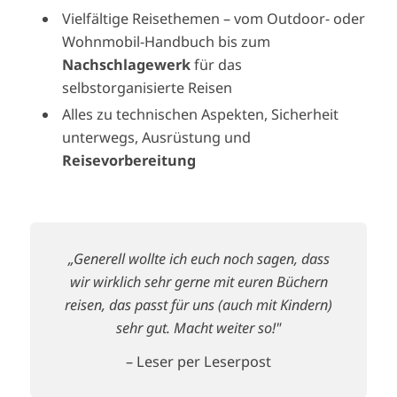
Vielfältige Reisethemen – vom Outdoor- oder
Wohnmobil-Handbuch bis zum
Nachschlagewerk
für das
selbstorganisierte Reisen
Alles zu technischen Aspekten, Sicherheit
unterwegs, Ausrüstung und
Reisevorbereitung
„Generell wollte ich euch noch sagen, dass
wir wirklich sehr gerne mit euren Büchern
reisen, das passt für uns (auch mit Kindern)
sehr gut. Macht weiter so!"
– Leser per Leserpost