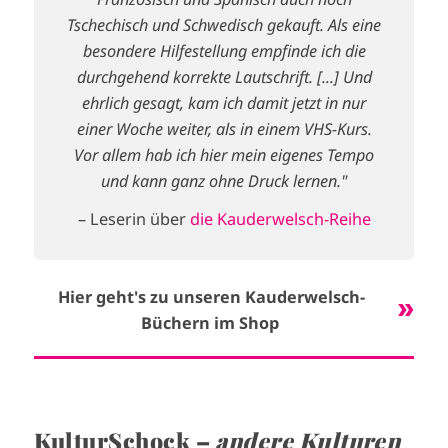
Tschechisch und Schwedisch gekauft. Als eine
besondere Hilfestellung empfinde ich die
durchgehend korrekte Lautschrift. [...] Und
ehrlich gesagt, kam ich damit jetzt in nur
einer Woche weiter, als in einem VHS-Kurs.
Vor allem hab ich hier mein eigenes Tempo
und kann ganz ohne Druck lernen."
– Leserin über
die Kauderwelsch-Reihe
Hier geht's zu unseren Kauderwelsch-
Büchern im Shop
KulturSchock –
andere Kulturen