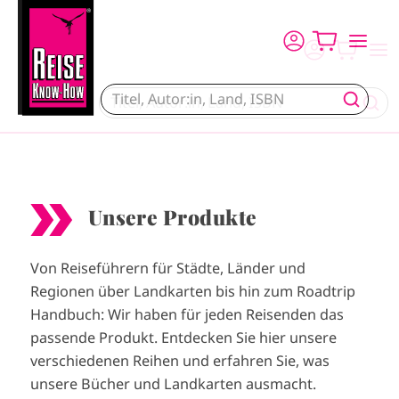
Direkt zum Inhalt
Unsere Produkte
Von Reiseführern für Städte, Länder und
Regionen über Landkarten bis hin zum Roadtrip
Handbuch: Wir haben für jeden Reisenden das
passende Produkt. Entdecken Sie hier unsere
verschiedenen Reihen und erfahren Sie, was
unsere Bücher und Landkarten ausmacht.