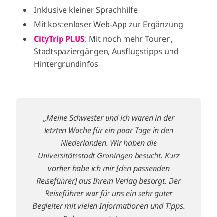
Inklusive kleiner Sprachhilfe
Mit kostenloser Web-App zur Ergänzung
CityTrip PLUS
: Mit noch mehr Touren,
Stadtspaziergängen, Ausflugstipps und
Hintergrundinfos
„Meine Schwester und ich waren in der
letzten Woche für ein paar Tage in den
Niederlanden. Wir haben die
Universitätsstadt Groningen besucht. Kurz
vorher habe ich mir [den passenden
Reiseführer] aus Ihrem Verlag besorgt. Der
Reiseführer war für uns ein sehr guter
Begleiter mit vielen Informationen und Tipps.