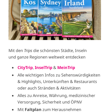
Mit den
Trips
die schönsten Städte, Inseln
und ganze Regionen weltweit entdecken
CityTrip
,
InselTrip
&
MeinTrip
Alle wichtigen Infos zu Sehenswürdigkeiten
& Highlights, Unterkünften & Restaurants
oder auch Stränden & Aktivitäten
Alles zu Anreise, Währung, medizinischer
Versorgung, Sicherheit und ÖPNV
Mit
Faltplan
zum Herausnehmen