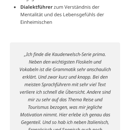
Dialektführer
zum Verständnis der
Mentalität und des Lebensgefühls der
Einheimischen
„Ich finde die Kauderwelsch-Serie prima.
Neben den wichtigsten Floskeln und
Vokabeln ist die Grammatik sehr anschaulich
erklärt. Und zwar kurz und knapp. Bei den
meisten Sprachführern mit sehr viel Text
verliere ich schnell die Übersicht. Andere sind
mir zu sehr auf das Thema Reise und
Tourismus bezogen, was mir jegliche
Motivation nimmt. Hier erlebe ich genau das
Gegenteil. Und so hab ich neben Italienisch,
Französisch und Spanisch auch noch