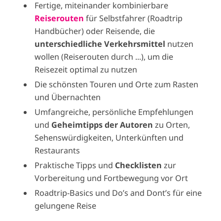
Fertige, miteinander kombinierbare
Reiserouten
für Selbstfahrer (Roadtrip
Handbücher) oder Reisende, die
unterschiedliche Verkehrsmittel
nutzen
wollen (Reiserouten durch ...), um die
Reisezeit optimal zu nutzen
Die schönsten Touren und Orte zum Rasten
und Übernachten
Umfangreiche, persönliche Empfehlungen
und
Geheimtipps der Autoren
zu Orten,
Sehenswürdigkeiten, Unterkünften und
Restaurants
Praktische Tipps und
Checklisten
zur
Vorbereitung und Fortbewegung vor Ort
Roadtrip-Basics und Do’s and Dont’s für eine
gelungene Reise