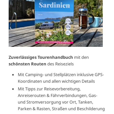
Zuverlässiges Tourenhandbuch
mit den
schönsten Routen
des Reiseziels
Mit Camping- und Stellplätzen inklusive GPS-
Koordinaten und allen wichtigen Details
Mit Tipps zur Reisevorbereitung,
Anreiserouten & Fährverbindungen, Gas-
und Stromversorgung vor Ort, Tanken,
Parken & Rasten, Straßen und Beschilderung