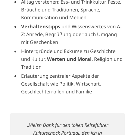
Alltag verstehen: Ess- und Trinkkultur, Feste,
Bräuche und Traditionen, Sprache,
Kommunikation und Medien
Verhaltenstipps
und Wissenswertes von A-
Z: Anrede, Begrüßung oder auch Umgang
mit Geschenken
Hintergründe und Exkurse zu Geschichte
und Kultur,
Werten und Moral
, Religion und
Tradition
Erläuterung zentraler Aspekte der
Gesellschaft wie Politik, Wirtschaft,
Geschlechterrollen und Familie
„Vielen Dank für den tollen Reiseführer
Kulturschock Portugal, den ich in