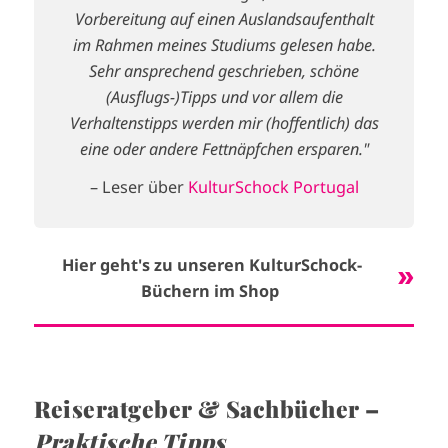
Vorbereitung auf einen Auslandsaufenthalt
im Rahmen meines Studiums gelesen habe.
Sehr ansprechend geschrieben, schöne
(Ausflugs-)Tipps und vor allem die
Verhaltenstipps werden mir (hoffentlich) das
eine oder andere Fettnäpfchen ersparen."
– Leser über
KulturSchock Portugal
Hier geht's zu unseren KulturSchock-
Büchern im Shop
Reiseratgeber & Sachbücher –
Praktische Tipps