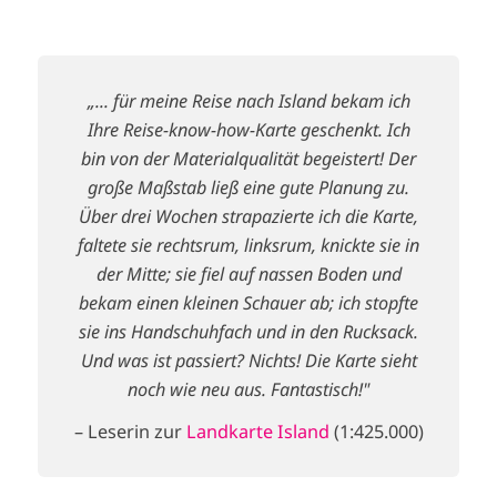
„... für meine Reise nach Island bekam ich
Ihre Reise-know-how-Karte geschenkt. Ich
bin von der Materialqualität begeistert! Der
große Maßstab ließ eine gute Planung zu.
Über drei Wochen strapazierte ich die Karte,
faltete sie rechtsrum, linksrum, knickte sie in
der Mitte; sie fiel auf nassen Boden und
bekam einen kleinen Schauer ab; ich stopfte
sie ins Handschuhfach und in den Rucksack.
Und was ist passiert? Nichts! Die Karte sieht
noch wie neu aus. Fantastisch!"
– Leserin zur
Landkarte Island
(1:425.000)