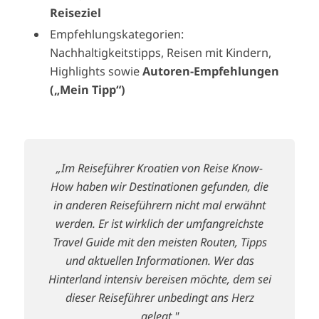
Reiseziel
Empfehlungskategorien:
Nachhaltigkeitstipps, Reisen mit Kindern,
Highlights sowie
Autoren-Empfehlungen
(„Mein Tipp“)
„Im Reiseführer Kroatien von Reise Know-
How haben wir Destinationen gefunden, die
in anderen Reiseführern nicht mal erwähnt
werden. Er ist wirklich der umfangreichste
Travel Guide mit den meisten Routen, Tipps
und aktuellen Informationen. Wer das
Hinterland intensiv bereisen möchte, dem sei
dieser Reiseführer unbedingt ans Herz
gelegt."