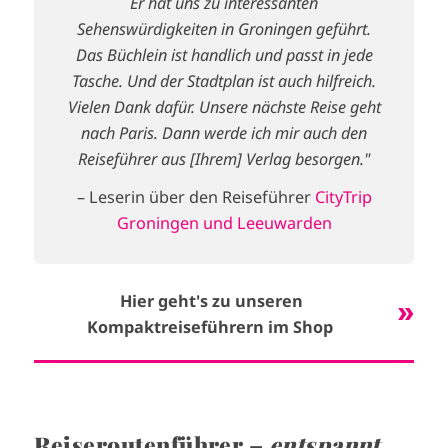
Er hat uns zu interessanten
Sehenswürdigkeiten in Groningen geführt.
Das Büchlein ist handlich und passt in jede
Tasche. Und der Stadtplan ist auch hilfreich.
Vielen Dank dafür. Unsere nächste Reise geht
nach Paris. Dann werde ich mir auch den
Reiseführer aus [Ihrem] Verlag besorgen."
– Leserin über den Reiseführer
CityTrip
Groningen und Leeuwarden
Hier geht's zu unseren
Kompaktreiseführern im Shop
Reiseroutenführer –
entspannt