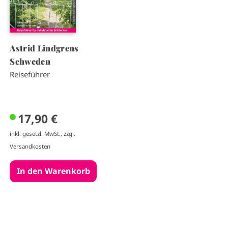
Astrid Lindgrens
Schweden
Reiseführer
17,90 €
inkl. gesetzl. MwSt., zzgl.
Versandkosten