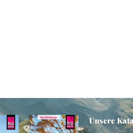
Unsere Kat