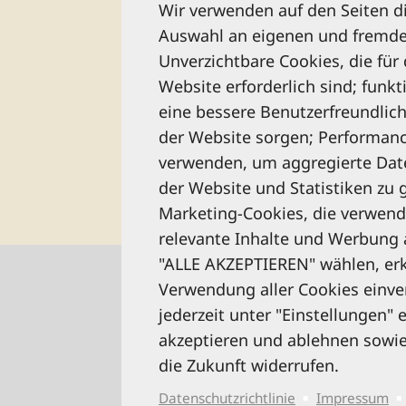
Wir verwenden auf den Seiten d
Sie beste
Auswahl an eigenen und fremde
Unverzichtbare Cookies, die für
Website erforderlich sind; funkt
eine bessere Benutzerfreundlich
der Website sorgen; Performanc
verwenden, um aggregierte Dat
der Website und Statistiken zu 
Marketing-Cookies, die verwen
relevante Inhalte und Werbung 
"ALLE AKZEPTIEREN" wählen, erkl
Verwendung aller Cookies einve
jederzeit unter "Einstellungen"
akzeptieren und ablehnen sowi
die Zukunft widerrufen.
Datenschutzrichtlinie
Impressum