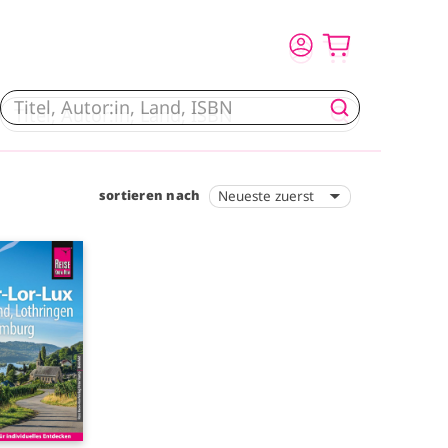
sortieren nach