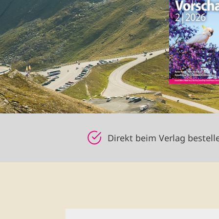
Direkt beim Verlag bestell
Abonniere