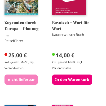
Zugrouten durch
Bosnisch – Wort für
Europa – Planung
Wort
...
Kauderwelsch Buch
Reiseführer
25,00 €
14,00 €
inkl. gesetzl. MwSt., zzgl.
inkl. gesetzl. MwSt., zzgl.
Versandkosten
Versandkosten