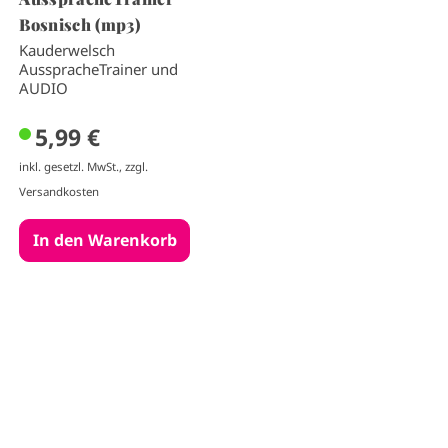
Bosnisch (mp3)
Kauderwelsch
AusspracheTrainer und
AUDIO
5,99 €
inkl. gesetzl. MwSt., zzgl.
Versandkosten