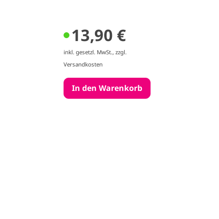
13,90 €
inkl. gesetzl. MwSt., zzgl.
Versandkosten