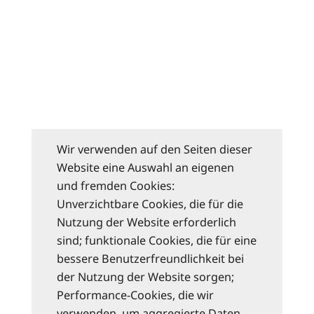
Wir verwenden auf den Seiten dieser
Website eine Auswahl an eigenen
und fremden Cookies:
Unverzichtbare Cookies, die für die
Nutzung der Website erforderlich
sind; funktionale Cookies, die für eine
bessere Benutzerfreundlichkeit bei
der Nutzung der Website sorgen;
Performance-Cookies, die wir
verwenden, um aggregierte Daten