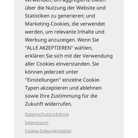
über die Nutzung der Website und
Statistiken zu generieren; und
Marketing-Cookies, die verwendet
werden, um relevante Inhalte und
Werbung anzuzeigen. Wenn Sie
"ALLE AKZEPTIEREN" wählen,
erklären Sie sich mit der Verwendung
aller Cookies einverstanden. Sie
können jederzeit unter
"Einstellungen" einzelne Cookie-
Typen akzeptieren und ablehnen
sowie Ihre Zustimmung für die
Zukunft widerrufen.
Datenschutzrichtlinie
Impressum
Cookie-Dokumentation