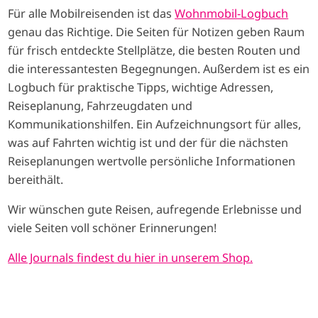
Für alle Mobilreisenden ist das
Wohnmobil-Logbuch
genau das Richtige. Die Seiten für Notizen geben Raum
für frisch entdeckte Stellplätze, die besten Routen und
die interessantesten Begegnungen. Außerdem ist es ein
Logbuch für praktische Tipps, wichtige Adressen,
Reiseplanung, Fahrzeugdaten und
Kommunikationshilfen. Ein Aufzeichnungsort für alles,
was auf Fahrten wichtig ist und der für die nächsten
Reiseplanungen wertvolle persönliche Informationen
bereithält.
Wir wünschen gute Reisen, aufregende Erlebnisse und
viele Seiten voll schöner Erinnerungen!
Alle Journals findest du hier in unserem Shop.