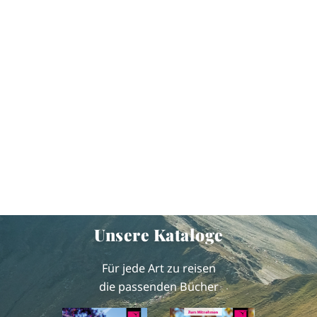
Unsere Kataloge
Für jede Art zu reisen
die passenden Bücher