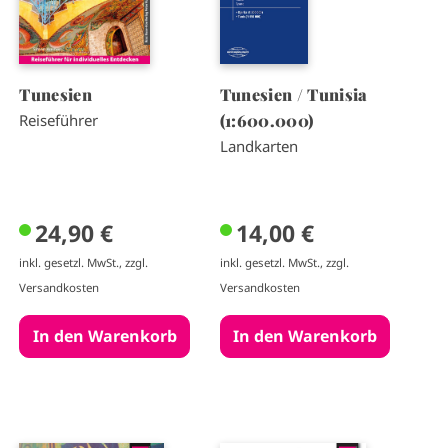
Tunesien
Tunesien / Tunisia
(1:600.000)
Reiseführer
Landkarten
24,90 €
14,00 €
inkl. gesetzl. MwSt., zzgl.
inkl. gesetzl. MwSt., zzgl.
Versandkosten
Versandkosten