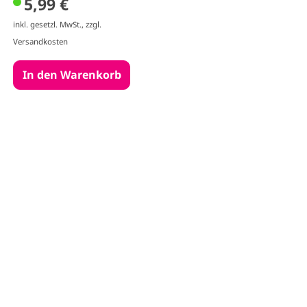
5,99 €
inkl. gesetzl. MwSt., zzgl.
Versandkosten