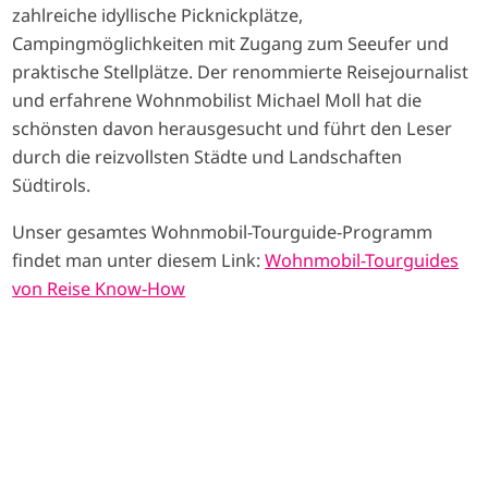
zahlreiche idyllische Picknickplätze,
Campingmöglichkeiten mit Zugang zum Seeufer und
praktische Stellplätze. Der renommierte Reisejournalist
und erfahrene Wohnmobilist Michael Moll hat die
schönsten davon herausgesucht und führt den Leser
durch die reizvollsten Städte und Landschaften
Südtirols.
Unser gesamtes Wohnmobil-Tourguide-Programm
findet man unter diesem Link:
Wohnmobil-Tourguides
von Reise Know-How