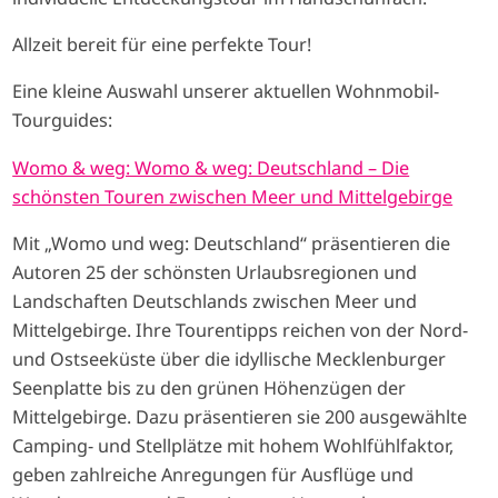
Allzeit bereit für eine perfekte Tour!
Eine kleine Auswahl unserer aktuellen Wohnmobil-
Tourguides:
Womo & weg: Womo & weg: Deutschland – Die
schönsten Touren zwischen Meer und Mittelgebirge
Mit „Womo und weg: Deutschland“ präsentieren die
Autoren 25 der schönsten Urlaubsregionen und
Landschaften Deutschlands zwischen Meer und
Mittelgebirge. Ihre Tourentipps reichen von der Nord-
und Ostseeküste über die idyllische Mecklenburger
Seenplatte bis zu den grünen Höhenzügen der
Mittelgebirge. Dazu präsentieren sie 200 ausgewählte
Camping- und Stellplätze mit hohem Wohlfühlfaktor,
geben zahlreiche Anregungen für Ausflüge und