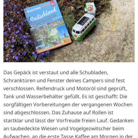
Das Gepäck ist verstaut und alle Schubladen,
Schranktüren und Fenster deines Campers sind fest
verschlossen. Reifendruck und Motoröl sind geprüft,
Tank und Wasserbehälter gefüllt. Es ist geschafft: Die
sorgfältigen Vorbereitungen der vergangenen Wochen
sind abgeschlossen. Das Zuhause auf Rollen ist
startklar und lässt der Vorfreude freien Lauf. Gedanken
an taubedeckte Wiesen und Vogelgezwitscher beim
Aufwachen, an die erste Tasse Kaffee am Morgen in der