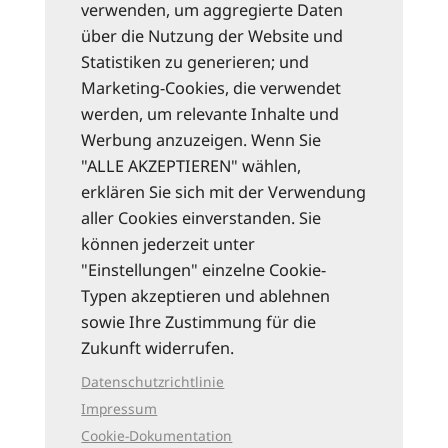
verwenden, um aggregierte Daten
über die Nutzung der Website und
Statistiken zu generieren; und
Marketing-Cookies, die verwendet
werden, um relevante Inhalte und
Werbung anzuzeigen. Wenn Sie
"ALLE AKZEPTIEREN" wählen,
erklären Sie sich mit der Verwendung
aller Cookies einverstanden. Sie
können jederzeit unter
"Einstellungen" einzelne Cookie-
Typen akzeptieren und ablehnen
sowie Ihre Zustimmung für die
Zukunft widerrufen.
Datenschutzrichtlinie
Impressum
Cookie-Dokumentation