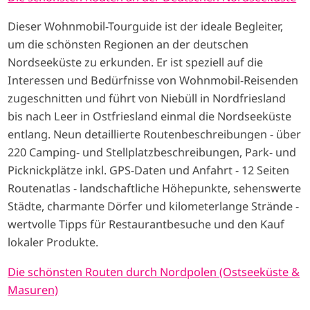
Dieser Wohnmobil-Tourguide ist der ideale Begleiter,
um die schönsten Regionen an der deutschen
Nordseeküste zu erkunden. Er ist speziell auf die
Interessen und Bedürfnisse von Wohnmobil-Reisenden
zugeschnitten und führt von Niebüll in Nordfriesland
bis nach Leer in Ostfriesland einmal die Nordseeküste
entlang. Neun detaillierte Routenbeschreibungen - über
220 Camping- und Stellplatzbeschreibungen, Park- und
Picknickplätze inkl. GPS-Daten und Anfahrt - 12 Seiten
Routenatlas - landschaftliche Höhepunkte, sehenswerte
Städte, charmante Dörfer und kilometerlange Strände -
wertvolle Tipps für Restaurantbesuche und den Kauf
lokaler Produkte.
Die schönsten Routen durch Nordpolen (Ostseeküste &
Masuren)