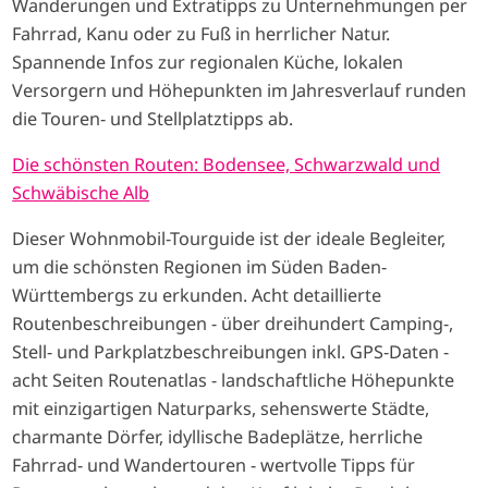
Wanderungen und Extratipps zu Unternehmungen per
Fahrrad, Kanu oder zu Fuß in herrlicher Natur.
Spannende Infos zur regionalen Küche, lokalen
Versorgern und Höhepunkten im Jahresverlauf runden
die Touren- und Stellplatztipps ab.
Die schönsten Routen: Bodensee, Schwarzwald und
Schwäbische Alb
Dieser Wohnmobil-Tourguide ist der ideale Begleiter,
um die schönsten Regionen im Süden Baden-
Württembergs zu erkunden. Acht detaillierte
Routenbeschreibungen - über dreihundert Camping-,
Stell- und Parkplatzbeschreibungen inkl. GPS-Daten -
acht Seiten Routenatlas - landschaftliche Höhepunkte
mit einzigartigen Naturparks, sehenswerte Städte,
charmante Dörfer, idyllische Badeplätze, herrliche
Fahrrad- und Wandertouren - wertvolle Tipps für