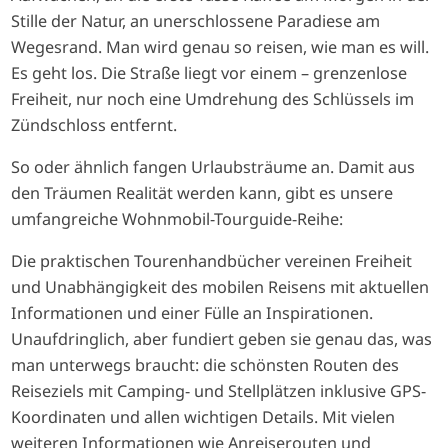
Stille der Natur, an unerschlossene Paradiese am
Wegesrand. Man wird genau so reisen, wie man es will.
Es geht los. Die Straße liegt vor einem – grenzenlose
Freiheit, nur noch eine Umdrehung des Schlüssels im
Zündschloss entfernt.
So oder ähnlich fangen Urlaubsträume an. Damit aus
den Träumen Realität werden kann, gibt es unsere
umfangreiche Wohnmobil-Tourguide-Reihe:
Die praktischen Tourenhandbücher vereinen Freiheit
und Unabhängigkeit des mobilen Reisens mit aktuellen
Informationen und einer Fülle an Inspirationen.
Unaufdringlich, aber fundiert geben sie genau das, was
man unterwegs braucht: die schönsten Routen des
Reiseziels mit Camping- und Stellplätzen inklusive GPS-
Koordinaten und allen wichtigen Details. Mit vielen
weiteren Informationen wie Anreiserouten und