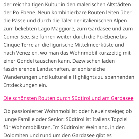
der reichhaltigen Kultur in den malerischen Altstädten
der Po-Ebene. Neun kombinierbare Routen leiten über
die Pässe und durch die Täler der italienischen Alpen
zum beliebten Lago Maggiore, zum Gardasee und zum
Comer See. Sie führen weiter durch die Po-Ebene bis
Cinque Terre an die ligurische Mittelmeerküste und
nach Venezien, wo man das Wohnmobil kurzzeitig mit
einer Gondel tauschen kann. Dazwischen laden
faszinierende Landschaften, erlebnisreiche
Wanderungen und kulturelle Highlights zu spannenden
Entdeckungen ein.
Die schönsten Routen durch Südtirol und am Gardasee
Ob passionierter Wohnmobilist oder Neueinsteiger, ob
junge Familie oder Senior: Südtirol ist Italiens Topziel
für Wohnmobilisten. Im Südtiroler Weinland, in den
Dolomiten und rund um den Gardasee gibt es