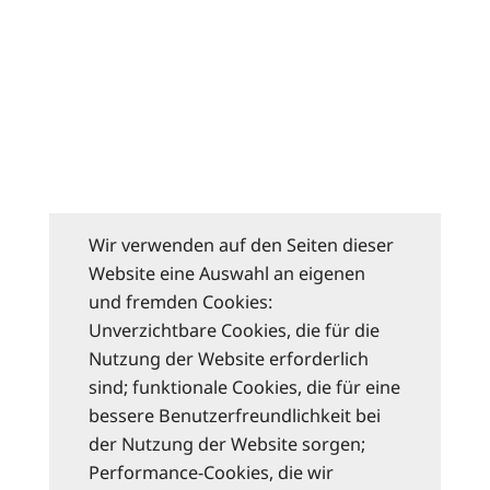
Wir verwenden auf den Seiten dieser
Website eine Auswahl an eigenen
und fremden Cookies:
Unverzichtbare Cookies, die für die
Nutzung der Website erforderlich
sind; funktionale Cookies, die für eine
bessere Benutzerfreundlichkeit bei
der Nutzung der Website sorgen;
Performance-Cookies, die wir